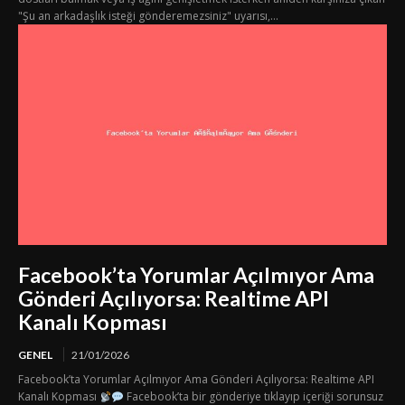
"Şu an arkadaşlık isteği gönderemezsiniz" uyarısı,...
Facebook’ta Yorumlar Açılmıyor Ama
Gönderi Açılıyorsa: Realtime API
Kanalı Kopması
GENEL
21/01/2026
Facebook’ta Yorumlar Açılmıyor Ama Gönderi Açılıyorsa: Realtime API
Kanalı Kopması
Facebook’ta bir gönderiye tıklayıp içeriği sorunsuz