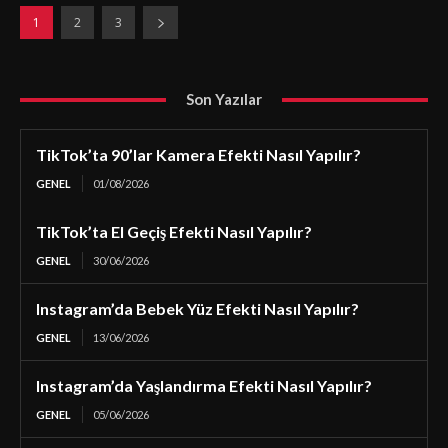
1
2
3
Son Yazılar
TikTok’ta 90’lar Kamera Efekti Nasıl Yapılır?
GENEL
01/08/2026
TikTok’ta El Geçiş Efekti Nasıl Yapılır?
GENEL
30/06/2026
Instagram’da Bebek Yüz Efekti Nasıl Yapılır?
GENEL
13/06/2026
Instagram’da Yaşlandırma Efekti Nasıl Yapılır?
GENEL
05/06/2026