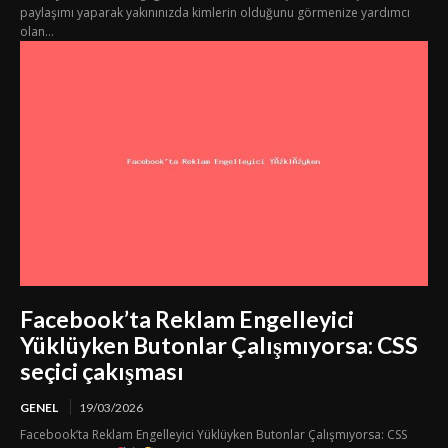
paylaşımı yaparak yakınınızda kimlerin olduğunu görmenize yardımcı
olan...
Facebook’ta Reklam Engelleyici
Yüklüyken Butonlar Çalışmıyorsa: CSS
seçici çakışması
GENEL
19/03/2026
Facebook’ta Reklam Engelleyici Yüklüyken Butonlar Çalışmıyorsa: CSS