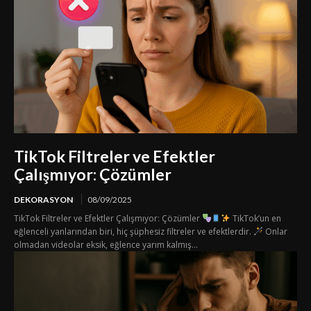
TikTok Filtreler ve Efektler
Çalışmıyor: Çözümler
DEKORASYON
08/09/2025
TikTok Filtreler ve Efektler Çalışmıyor: Çözümler
TikTok’un en
eğlenceli yanlarından biri, hiç şüphesiz filtreler ve efektlerdir.
Onlar
olmadan videolar eksik, eğlence yarım kalmış...