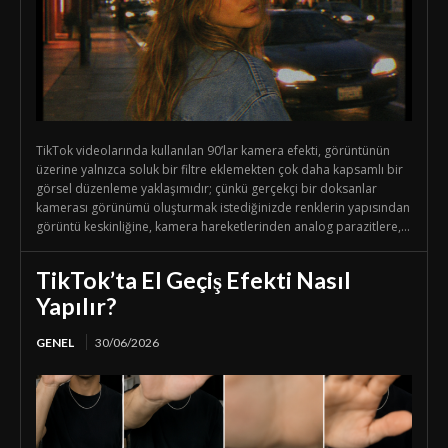
TikTok videolarında kullanılan 90’lar kamera efekti, görüntünün
üzerine yalnızca soluk bir filtre eklemekten çok daha kapsamlı bir
görsel düzenleme yaklaşımıdır; çünkü gerçekçi bir doksanlar
kamerası görünümü oluşturmak istediğinizde renklerin yapısından
görüntü keskinliğine, kamera hareketlerinden analog parazitlere,...
TikTok’ta El Geçiş Efekti Nasıl
Yapılır?
GENEL
30/06/2026