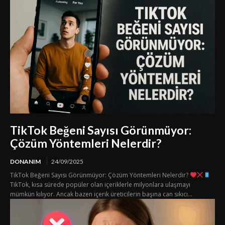
TikTok Beğeni Sayısı Görünmüyor:
Çözüm Yöntemleri Nelerdir?
DONANIM
24/09/2025
TikTok Beğeni Sayısı Görünmüyor: Çözüm Yöntemleri Nelerdir?
TikTok, kısa sürede popüler olan içeriklerle milyonlara ulaşmayı
mümkün kılıyor. Ancak bazen içerik üreticilerin başına can sıkıcı...