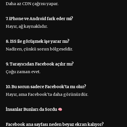
Daha az CDN çağrısı yapar.
7. iPhone ve Android fark eder mi?
Hayır, ağ kaynaklıdır.
8. ISS ile görüşmek işe yarar mı?
Nadiren, çünkü sorun bölgeseldir.
9. Tarayıcıdan Facebook açılır mı?
Çoğu zaman evet.
10. Bu sorun sadece Facebook’ta mı olur?
Hayır, ama Facebook’ta daha görünürdür.
İnsanlar Bunları da Sordu
Facebook ana sayfası neden beyaz ekran kalıyor?