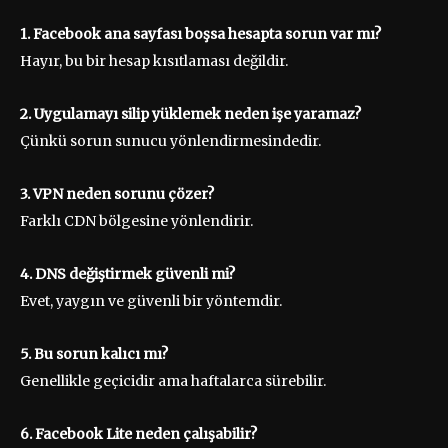
1. Facebook ana sayfası boşsa hesapta sorun var mı?
Hayır, bu bir hesap kısıtlaması değildir.
2. Uygulamayı silip yüklemek neden işe yaramaz?
Çünkü sorun sunucu yönlendirmesindedir.
3. VPN neden sorunu çözer?
Farklı CDN bölgesine yönlendirir.
4. DNS değiştirmek güvenli mi?
Evet, yaygın ve güvenli bir yöntemdir.
5. Bu sorun kalıcı mı?
Genellikle geçicidir ama haftalarca sürebilir.
6. Facebook Lite neden çalışabilir?