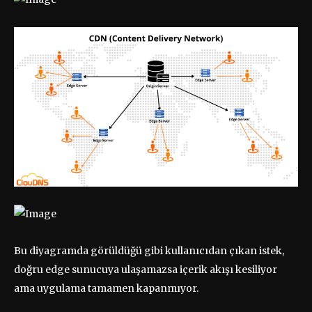
Bu diyagramda görüldüğü gibi kullanıcıdan çıkan istek,
doğru edge sunucuya ulaşamazsa içerik akışı kesiliyor
ama uygulama tamamen kapanmıyor.