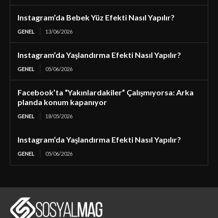
Instagram’da Bebek Yüz Efekti Nasıl Yapılır?
GENEL
13/06/2026
Instagram’da Yaşlandırma Efekti Nasıl Yapılır?
GENEL
05/06/2026
Facebook’ta “Yakınlardakiler” Çalışmıyorsa: Arka
planda konum kapanıyor
GENEL
18/05/2026
Instagram’da Yaşlandırma Efekti Nasıl Yapılır?
GENEL
05/06/2026