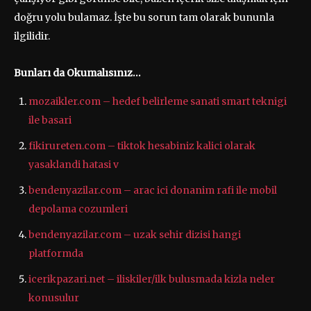
doğru yolu bulamaz. İşte bu sorun tam olarak bununla
ilgilidir.
Bunları da Okumalısınız…
mozaikler.com – hedef belirleme sanati smart teknigi
ile basari
fikirureten.com – tiktok hesabiniz kalici olarak
yasaklandi hatasi v
bendenyazilar.com – arac ici donanim rafi ile mobil
depolama cozumleri
bendenyazilar.com – uzak sehir dizisi hangi
platformda
icerikpazari.net – iliskiler/ilk bulusmada kizla neler
konusulur