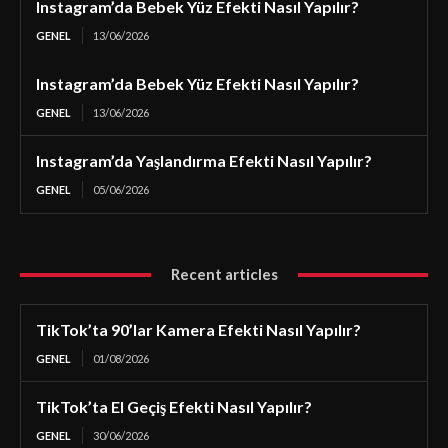
Instagram’da Bebek Yüz Efekti Nasıl Yapılır?
GENEL
13/06/2026
Instagram’da Bebek Yüz Efekti Nasıl Yapılır?
GENEL
13/06/2026
Instagram’da Yaşlandırma Efekti Nasıl Yapılır?
GENEL
05/06/2026
Recent articles
TikTok’ta 90’lar Kamera Efekti Nasıl Yapılır?
GENEL
01/08/2026
TikTok’ta El Geçiş Efekti Nasıl Yapılır?
GENEL
30/06/2026