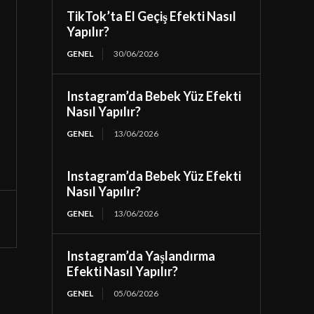
TikTok’ta El Geçiş Efekti Nasıl
Yapılır?
GENEL
30/06/2026
Instagram’da Bebek Yüz Efekti
Nasıl Yapılır?
GENEL
13/06/2026
Instagram’da Bebek Yüz Efekti
Nasıl Yapılır?
GENEL
13/06/2026
Instagram’da Yaşlandırma
Efekti Nasıl Yapılır?
GENEL
05/06/2026