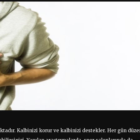
tadır. Kalbinizi korur ve kalbinizi destekler. Her gün düze