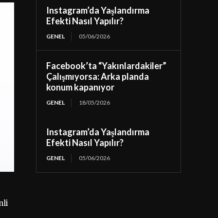
Instagram’da Yaşlandırma
Efekti Nasıl Yapılır?
GENEL
05/06/2026
Facebook’ta “Yakınlardakiler”
Çalışmıyorsa: Arka planda
konum kapanıyor
GENEL
18/05/2026
Instagram’da Yaşlandırma
Efekti Nasıl Yapılır?
GENEL
05/06/2026
nli