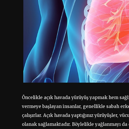
Öncelikle açık havada yürüyüş yapmak hem sağlıkl
vermeye başlayan insanlar, genellikle sabah erk
çalışırlar. Açık havada yaptığınız yürüyüşler, vüc
olanak sağlamaktadır. Böylelikle yağlanmayı da 