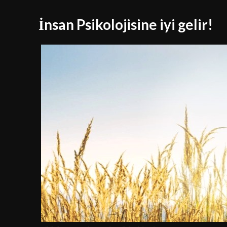
İnsan Psikolojisine iyi gelir!