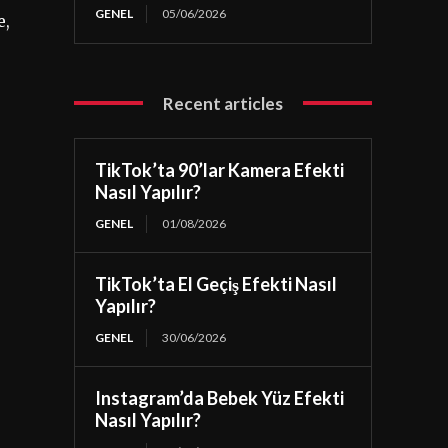
GENEL
05/06/2026
e,
Recent articles
TikTok’ta 90’lar Kamera Efekti
Nasıl Yapılır?
GENEL
01/08/2026
TikTok’ta El Geçiş Efekti Nasıl
Yapılır?
GENEL
30/06/2026
Instagram’da Bebek Yüz Efekti
Nasıl Yapılır?