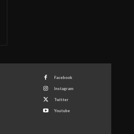
Facebook
Instagram
Twitter
Youtube