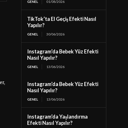
GENEL
01/08/2026
TikTok’ta El Geçiş Efekti Nasıl
Yapılır?
GENEL
30/06/2026
Instagram’da Bebek Yüz Efekti
Nasıl Yapılır?
GENEL
13/06/2026
er,
Instagram’da Bebek Yüz Efekti
Nasıl Yapılır?
GENEL
13/06/2026
Instagram’da Yaşlandırma
Efekti Nasıl Yapılır?