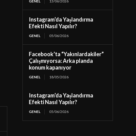
GENEL
13/06/2026
Instagram’da Yaşlandırma
Efekti Nasıl Yapılır?
GENEL
05/06/2026
Facebook’ta “Yakınlardakiler”
Çalışmıyorsa: Arka planda
konum kapanıyor
GENEL
18/05/2026
Instagram’da Yaşlandırma
Efekti Nasıl Yapılır?
GENEL
05/06/2026