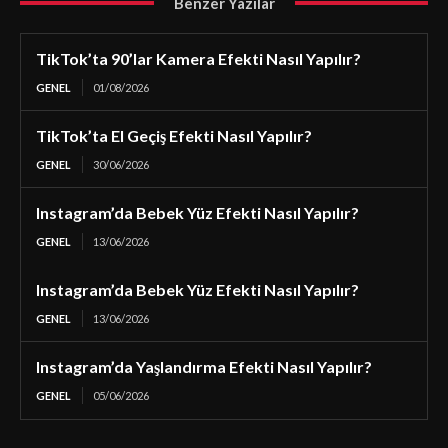
Benzer Yazılar
TikTok’ta 90’lar Kamera Efekti Nasıl Yapılır?
GENEL
01/08/2026
TikTok’ta El Geçiş Efekti Nasıl Yapılır?
GENEL
30/06/2026
Instagram’da Bebek Yüz Efekti Nasıl Yapılır?
GENEL
13/06/2026
Instagram’da Bebek Yüz Efekti Nasıl Yapılır?
GENEL
13/06/2026
Instagram’da Yaşlandırma Efekti Nasıl Yapılır?
GENEL
05/06/2026