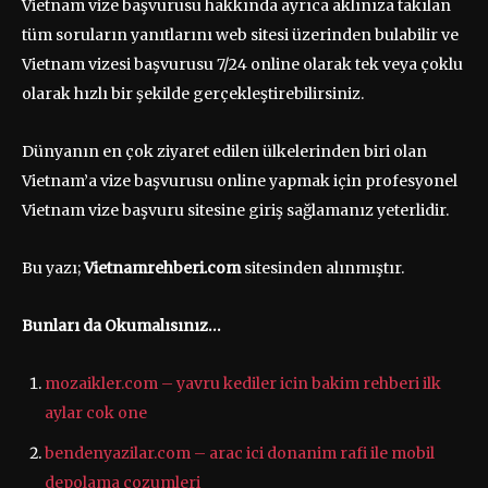
Vietnam vize başvurusu hakkında ayrıca aklınıza takılan
tüm soruların yanıtlarını web sitesi üzerinden bulabilir ve
Vietnam vizesi başvurusu 7/24 online olarak tek veya çoklu
olarak hızlı bir şekilde gerçekleştirebilirsiniz.
Dünyanın en çok ziyaret edilen ülkelerinden biri olan
Vietnam’a vize başvurusu online yapmak için profesyonel
Vietnam vize başvuru sitesine giriş sağlamanız yeterlidir.
Bu yazı;
Vietnamrehberi.com
sitesinden alınmıştır.
Bunları da Okumalısınız…
mozaikler.com – yavru kediler icin bakim rehberi ilk
aylar cok one
bendenyazilar.com – arac ici donanim rafi ile mobil
depolama cozumleri