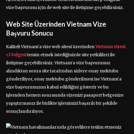
vize başvurusu için de web site ile iletişime geçebilirsiniz.
Web Site Üzerinden Vietnam Vize
Başvuru Sonucu
Kaliteli Vietnam’a vize web sitesi üzerinden
Vietnam vizesi
c1 belgesi
temin etmek istediğinizde site yetkilileri ile
iletişime geçebilirsiniz. Vietnam’a vize başvurunuz
alındıktan sonra site tarafından sizlere onay mektubu
gönderiliyor, onay mektubu gönderilmesi ise Vietnam’a
vize başvurunuzun kabul edildiğini gösterir ve bu
işlemden hemen sonrasında vizenizi pasaport belgenize
yapıştırmanız ile birlikte işleminizi başarılı bir şekilde
sonuçlandırılıyor.