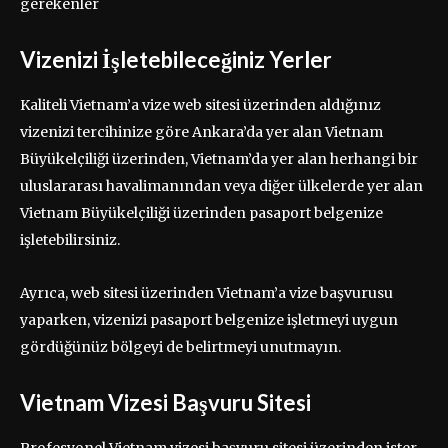
Vizenizi İşletebileceğiniz Yerler
Kaliteli Vietnam’a vize web sitesi üzerinden aldığınız
vizenizi tercihinize göre Ankara’da yer alan Vietnam
Büyükelçiliği üzerinden, Vietnam’da yer alan herhangi bir
uluslararası havalimanından veya diğer ülkelerde yer alan
Vietnam Büyükelçiliği üzerinden pasaport belgenize
işletebilirsiniz.
Ayrıca, web sitesi üzerinden Vietnam’a vize başvurusu
yaparken, vizenizi pasaport belgenize işletmeyi uygun
gördüğünüz bölgeyi de belirtmeyi unutmayın.
Vietnam Vizesi Başvuru Sitesi