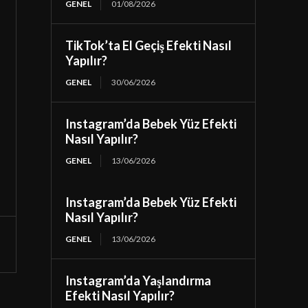
GENEL
01/08/2026
TikTok’ta El Geçiş Efekti Nasıl
Yapılır?
GENEL
30/06/2026
Instagram’da Bebek Yüz Efekti
Nasıl Yapılır?
GENEL
13/06/2026
Instagram’da Bebek Yüz Efekti
Nasıl Yapılır?
GENEL
13/06/2026
Instagram’da Yaşlandırma
Efekti Nasıl Yapılır?