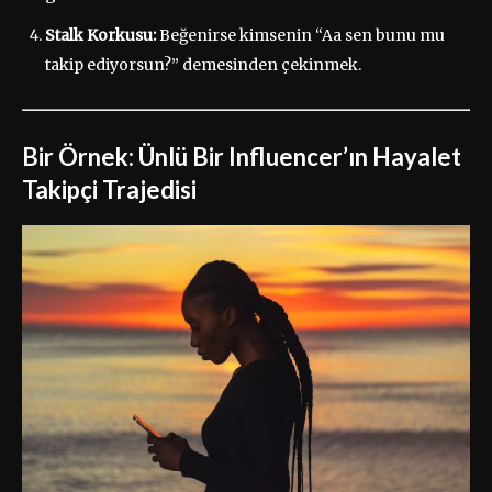
Stalk Korkusu:
Beğenirse kimsenin “Aa sen bunu mu
takip ediyorsun?” demesinden çekinmek.
Bir Örnek: Ünlü Bir Influencer’ın Hayalet
Takipçi Trajedisi