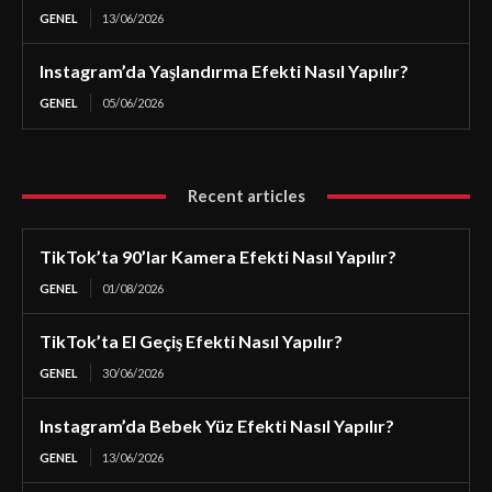
GENEL
13/06/2026
Instagram’da Yaşlandırma Efekti Nasıl Yapılır?
GENEL
05/06/2026
Recent articles
TikTok’ta 90’lar Kamera Efekti Nasıl Yapılır?
GENEL
01/08/2026
TikTok’ta El Geçiş Efekti Nasıl Yapılır?
GENEL
30/06/2026
Instagram’da Bebek Yüz Efekti Nasıl Yapılır?
GENEL
13/06/2026