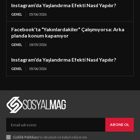
Instagram’da Yaşlandırma Efekti Nasıl Yapılır?
GENEL
05/06/2026
Facebook’ta “Yakınlardakiler” Çalışmıyorsa: Arka
planda konum kapanıyor
GENEL
18/05/2026
Instagram’da Yaşlandırma Efekti Nasıl Yapılır?
GENEL
05/06/2026
ABONE OL
Gizlilik Politikası
'nı okudum ve kabul ediyorum.