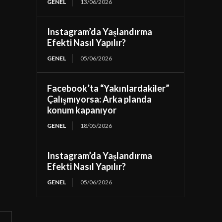
GENEL
13/06/2026
Instagram’da Yaşlandırma
Efekti Nasıl Yapılır?
GENEL
05/06/2026
Facebook’ta “Yakınlardakiler”
Çalışmıyorsa: Arka planda
konum kapanıyor
GENEL
18/05/2026
Instagram’da Yaşlandırma
Efekti Nasıl Yapılır?
GENEL
05/06/2026