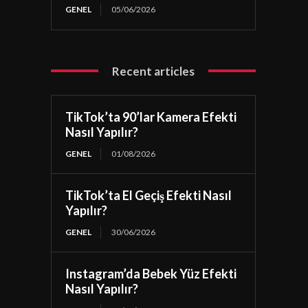
GENEL
05/06/2026
Recent articles
TikTok’ta 90’lar Kamera Efekti
Nasıl Yapılır?
GENEL
01/08/2026
TikTok’ta El Geçiş Efekti Nasıl
Yapılır?
GENEL
30/06/2026
Instagram’da Bebek Yüz Efekti
Nasıl Yapılır?