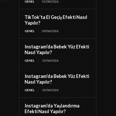
GENEL
01/08/2026
TikTok’ta El Geçiş Efekti Nasıl
Yapılır?
GENEL
30/06/2026
Instagram’da Bebek Yüz Efekti
Nasıl Yapılır?
GENEL
13/06/2026
Instagram’da Bebek Yüz Efekti
Nasıl Yapılır?
GENEL
13/06/2026
Instagram’da Yaşlandırma
Efekti Nasıl Yapılır?