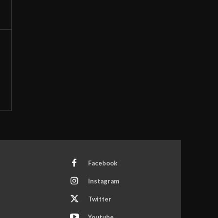
Facebook
Instagram
Twitter
Youtube