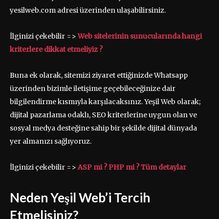
yesilweb.com adresi üzerinden ulaşabilirsiniz.
İlginizi çekebilir =>
Web sitelerinin sunucularında hangi
kriterlere dikkat etmeliyiz ?
Buna ek olarak, sitemizi ziyaret ettiğinizde Whatsapp
üzerinden bizimle iletişime geçebileceğinize dair
bilgilendirme kısmıyla karşılacaksınız. Yeşil Web olarak;
dijital pazarlama odaklı, SEO kriterlerine uygun olan ve
sosyal medya desteğine sahip bir şekilde dijital dünyada
yer almanızı sağlıyoruz.
İlginizi çekebilir =>
ASP mi ? PHP mi ? Tüm detaylar
Neden Yeşil Web’i Tercih
Etmelisiniz?