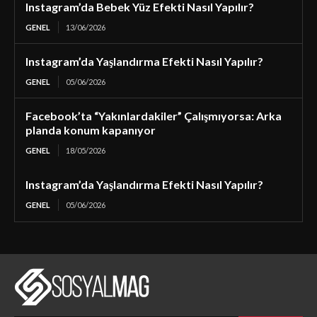
Instagram’da Bebek Yüz Efekti Nasıl Yapılır?
GENEL
13/06/2026
Instagram’da Yaşlandırma Efekti Nasıl Yapılır?
GENEL
05/06/2026
Facebook’ta “Yakınlardakiler” Çalışmıyorsa: Arka
planda konum kapanıyor
GENEL
18/05/2026
Instagram’da Yaşlandırma Efekti Nasıl Yapılır?
GENEL
05/06/2026