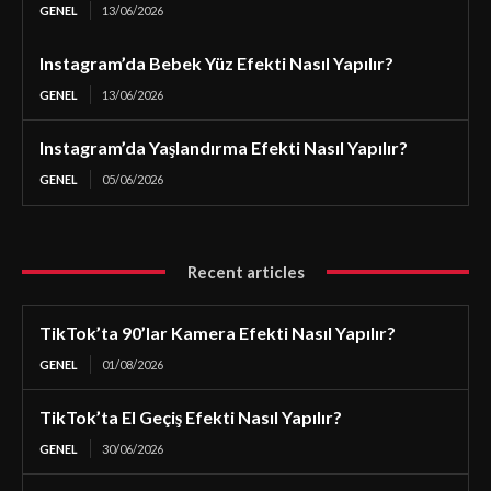
GENEL
13/06/2026
Instagram’da Bebek Yüz Efekti Nasıl Yapılır?
GENEL
13/06/2026
Instagram’da Yaşlandırma Efekti Nasıl Yapılır?
GENEL
05/06/2026
Recent articles
TikTok’ta 90’lar Kamera Efekti Nasıl Yapılır?
GENEL
01/08/2026
TikTok’ta El Geçiş Efekti Nasıl Yapılır?
GENEL
30/06/2026