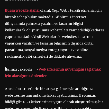
Bursa website ajansı
olarak Yeşil Web’i tercih etmeniz için
birçok sebep bulunmaktadır. Günümüz internet
dünyasında yalnızca yazılım ve tasarım bilgisi
kullanılarak oluşturulmuş websiteleri zannedildiği kadar iş
yapmamaktadır. Yeşil Web olarak; websitesi tasarımı
yaparken yazılım ve tasarım bilgisinin dışında dijital
pazarlama, sosyal medya entegrasyonu ve online
reklamcılık gibi kriterleri de dikkate alıyoruz.
İlginizi çekebilir =>
Web sitelerinin güvenliğini sağlamak
için alacağımız önlemler
Ancak bu kriterlerin bir araya gelmesiyle aradığınız
websitesine tam anlamıyla kavuşabilirsiniz. Hepimizin
bildiği gibi SEO kriterlerine uygun olarak oluşturulmuş bir
websitesi sayesinde firmanızın ihtiyacı olan anahtar