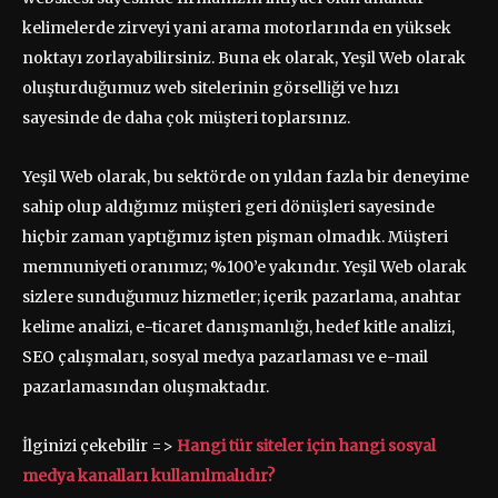
kelimelerde zirveyi yani arama motorlarında en yüksek
noktayı zorlayabilirsiniz. Buna ek olarak, Yeşil Web olarak
oluşturduğumuz web sitelerinin görselliği ve hızı
sayesinde de daha çok müşteri toplarsınız.
Yeşil Web olarak, bu sektörde on yıldan fazla bir deneyime
sahip olup aldığımız müşteri geri dönüşleri sayesinde
hiçbir zaman yaptığımız işten pişman olmadık. Müşteri
memnuniyeti oranımız; %100’e yakındır. Yeşil Web olarak
sizlere sunduğumuz hizmetler; içerik pazarlama, anahtar
kelime analizi, e-ticaret danışmanlığı, hedef kitle analizi,
SEO çalışmaları, sosyal medya pazarlaması ve e-mail
pazarlamasından oluşmaktadır.
İlginizi çekebilir =>
Hangi tür siteler için hangi sosyal
medya kanalları kullanılmalıdır?