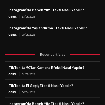
Instagram’da Bebek Yüz Efekti Nasıl Yapılır?
GENEL
13/06/2026
Instagram’da Yaşlandırma Efekti Nasıl Yapılır?
GENEL
05/06/2026
Recent articles
TikTok’ta 90’lar Kamera Efekti Nasıl Yapılır?
GENEL
01/08/2026
TikTok’ta El Geçiş Efekti Nasıl Yapılır?
GENEL
30/06/2026
Instagram’da Bebek Yüz Efekti Nasıl Yapılır?