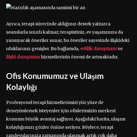
Ayrıca, terapi sürecinde aldığınız destek yalnızca
seanslarla sınırlı kalmaz; terapistiniz, ev yaşamınıza da
yansıyacak öneriler sunar, bu öneriler sayesinde ilişkideki
ufuklarınız genişler. Bu bağlamda,
evlilik danışmanı
ve
ilişki danışmanı
hizmetlerinin önemi de artmaktadır.
Ofis Konumumuz ve Ulaşım
Kolaylığı
Profesyonel terapi hizmetlerimizi yüz yüze de
deneyimlemek isteyenler için ofislerimizin merkezi
konumu büyük avantaj sağlıyor. Aşağıdaki harita, ulaşım
kolaylığımızı gözler önüne seriyor. Böylece, terapi
randevularınıza zamanında ulaşmak artık çok daha