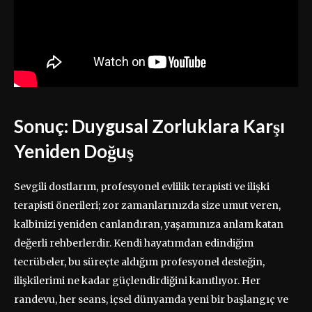
Sonuç: Duygusal Zorluklara Karşı
Yeniden Doğuş
Sevgili dostlarım, profesyonel evlilik terapisti ve ilişki
terapisti önerileri; zor zamanlarınızda size umut veren,
kalbinizi yeniden canlandıran, yaşamınıza anlam katan
değerli rehberlerdir. Kendi hayatımdan edindiğim
tecrübeler, bu süreçte aldığım profesyonel desteğin,
ilişkilerimi ne kadar güçlendirdiğini kanıtlıyor. Her
randevu, her seans, içsel dünyamda yeni bir başlangıç ve