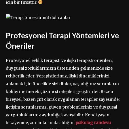
için bir fırsattır.
Profesyonel Terapi Yöntemleri ve
Öneriler
Profesyonel evlilik terapisti ve ilişki terapisti önerileri,
duygusal zorluklarınızın üstesinden gelmenizde size
rehberlik eder. Terapistlerimiz, ilişki dinamiklerinizi
anlamak için öncelikle sizi dinler, yaşadığınız sorunların
köklerine inerek çözüm stratejileri geliştirirler. Bazen
bireysel, bazen çift olarak uygulanan terapiler sayesinde;
iletişim sorunlarınız, güven problemleriniz ve duygusal
yorgunluklarınız aydınlığa kavuşabilir. Kendi yaşam
hikayemde, zor anlarımda aldığım
psikolog randevu