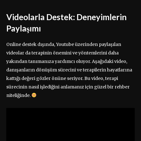
Videolarla Destek: Deneyimlerin
Paylaşımı
Online destek dışında, Youtube üzerinden paylaşılan
videolar da terapinin önemini ve yöntemlerini daha
yakından tanımanıza yardımcı oluyor. Aşağıdaki video,
danışanların dönüşüm sürecini ve terapilerin hayatlarına
kattığı değeri gözler önüne seriyor. Bu video, terapi
sürecinin nasıl işlediğini anlamanız için güzel bir rehber
niteliğinde.