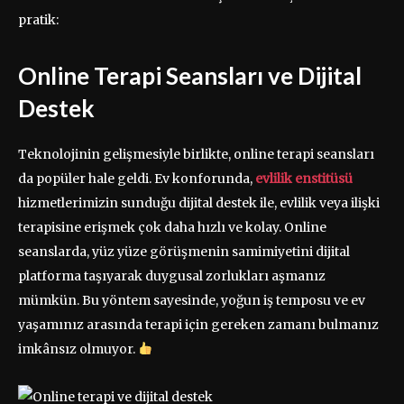
pratik:
Online Terapi Seansları ve Dijital
Destek
Teknolojinin gelişmesiyle birlikte, online terapi seansları
da popüler hale geldi. Ev konforunda,
evlilik enstitüsü
hizmetlerimizin sunduğu dijital destek ile, evlilik veya ilişki
terapisine erişmek çok daha hızlı ve kolay. Online
seanslarda, yüz yüze görüşmenin samimiyetini dijital
platforma taşıyarak duygusal zorlukları aşmanız
mümkün. Bu yöntem sayesinde, yoğun iş temposu ve ev
yaşamınız arasında terapi için gereken zamanı bulmanız
imkânsız olmuyor.