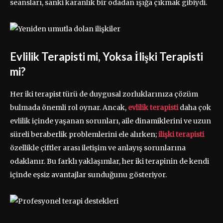
seansları, sanki karanlık bir odadan ışığa çıkmak gibiydi.
Evlilik Terapisti mi, Yoksa İlişki Terapisti
mi?
Her iki terapist türü de duygusal zorluklarınıza çözüm
bulmada önemli rol oynar. Ancak,
evlilik terapisti
daha çok
evlilik içinde yaşanan sorunları, aile dinamiklerini ve uzun
süreli beraberlik problemlerini ele alırken;
ilişki terapisti
özellikle çiftler arası iletişim ve anlayış sorunlarına
odaklanır. Bu farklı yaklaşımlar, her iki terapinin de kendi
içinde eşsiz avantajlar sunduğunu gösteriyor.