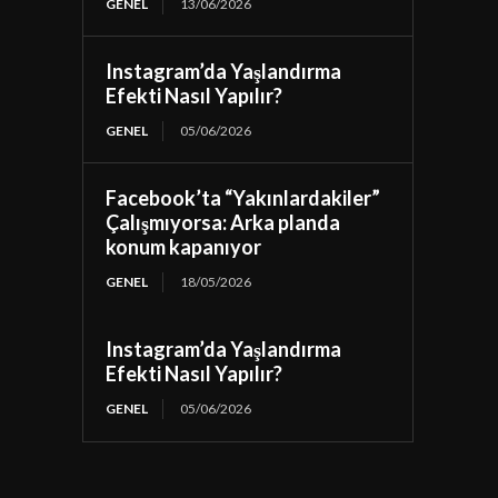
GENEL
13/06/2026
Instagram’da Yaşlandırma
Efekti Nasıl Yapılır?
GENEL
05/06/2026
Facebook’ta “Yakınlardakiler”
Çalışmıyorsa: Arka planda
konum kapanıyor
GENEL
18/05/2026
Instagram’da Yaşlandırma
Efekti Nasıl Yapılır?
GENEL
05/06/2026