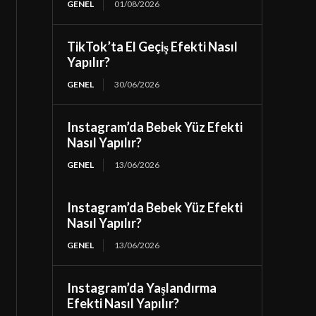
GENEL
01/08/2026
TikTok’ta El Geçiş Efekti Nasıl
Yapılır?
GENEL
30/06/2026
Instagram’da Bebek Yüz Efekti
Nasıl Yapılır?
GENEL
13/06/2026
Instagram’da Bebek Yüz Efekti
Nasıl Yapılır?
GENEL
13/06/2026
Instagram’da Yaşlandırma
Efekti Nasıl Yapılır?