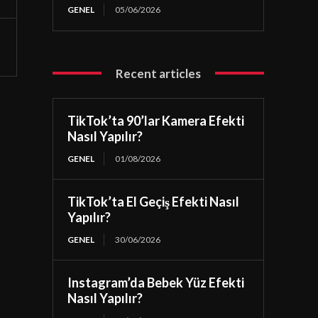
GENEL
05/06/2026
Recent articles
TikTok’ta 90’lar Kamera Efekti
Nasıl Yapılır?
GENEL
01/08/2026
TikTok’ta El Geçiş Efekti Nasıl
Yapılır?
GENEL
30/06/2026
Instagram’da Bebek Yüz Efekti
Nasıl Yapılır?