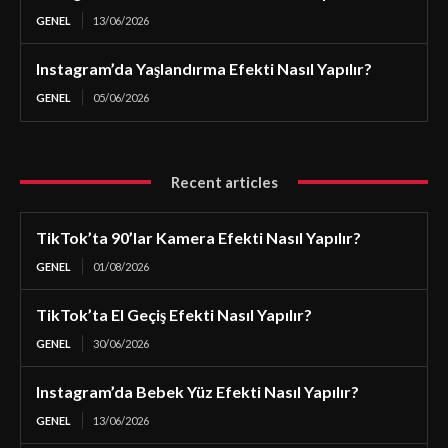
GENEL
13/06/2026
Instagram’da Yaşlandırma Efekti Nasıl Yapılır?
GENEL
05/06/2026
Recent articles
TikTok’ta 90’lar Kamera Efekti Nasıl Yapılır?
GENEL
01/08/2026
TikTok’ta El Geçiş Efekti Nasıl Yapılır?
GENEL
30/06/2026
Instagram’da Bebek Yüz Efekti Nasıl Yapılır?
GENEL
13/06/2026