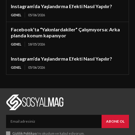
Instagram’da Yaşlandırma Efekti Nasıl Yapılır?
GENEL
05/06/2026
Facebook’ta “Yakınlardakiler” Çalışmıyorsa: Arka
planda konum kapanıyor
GENEL
18/05/2026
Instagram’da Yaşlandırma Efekti Nasıl Yapılır?
GENEL
05/06/2026
ABONE OL
Gizlilik Politikası
'nı okudum ve kabul ediyorum.