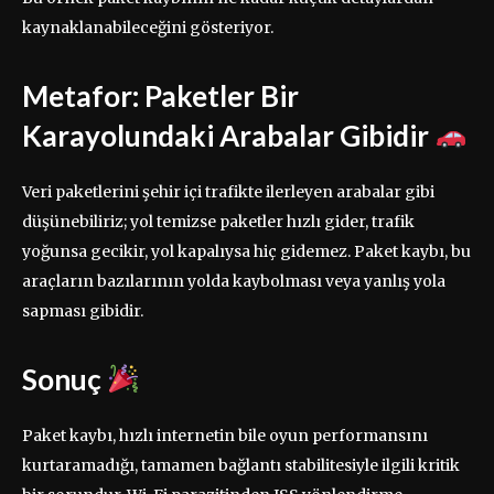
kaynaklanabileceğini gösteriyor.
Metafor: Paketler Bir
Karayolundaki Arabalar Gibidir
Veri paketlerini şehir içi trafikte ilerleyen arabalar gibi
düşünebiliriz; yol temizse paketler hızlı gider, trafik
yoğunsa gecikir, yol kapalıysa hiç gidemez. Paket kaybı, bu
araçların bazılarının yolda kaybolması veya yanlış yola
sapması gibidir.
Sonuç
Paket kaybı, hızlı internetin bile oyun performansını
kurtaramadığı, tamamen bağlantı stabilitesiyle ilgili kritik