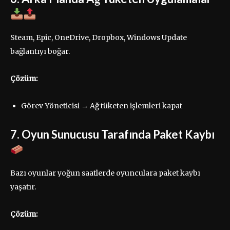
Steam, Epic, OneDrive, Dropbox, Windows Update
bağlantıyı boğar.
Çözüm:
Görev Yöneticisi → Ağ tüketen işlemleri kapat
7. Oyun Sunucusu Tarafında Paket Kaybı
Bazı oyunlar yoğun saatlerde oyunculara paket kaybı
yaşatır.
Çözüm: