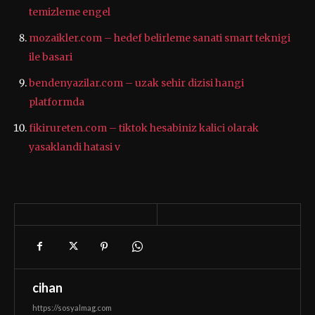
temizleme engel
mozaikler.com – hedef belirleme sanati smart teknigi
ile basari
bendenyazilar.com – uzak sehir dizisi hangi
platformda
fikirureten.com – tiktok hesabiniz kalici olarak
yasaklandi hatasi v
cihan
https://sosyalmag.com