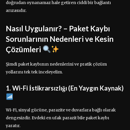
doğrudan oynanamaz hale getiren ciddi bir bağlantı
arızasıdır.
Nasıl Uygulanır? – Paket Kaybı
Sorunlarının Nedenleri ve Kesin
Çözümleri
Şimdi paket kaybının nedenlerini ve pratik çözüm
yollarını tek tek inceleyelim.
1. Wi-Fi İstikrarsızlığı (En Yaygın Kaynak)
Wi-Fi, sinyal gücüne, parazite ve duvarlara bağlı olarak
dengesizdir. Evdeki en ufak parazit bile paket kaybı
yaratır.