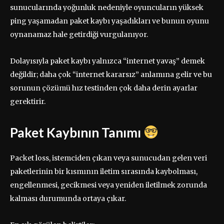
sunucularında yoğunluk nedeniyle oyuncuların yüksek
ping yaşamadan paket kaybı yaşadıkları ve bunun oyunu
oynanamaz hale getirdiği vurgulanıyor.
Dolayısıyla paket kaybı yalnızca “internet yavaş” demek
değildir; daha çok “internet kararsız” anlamına gelir ve bu
sorunun çözümü hız testinden çok daha derin ayarlar
gerektirir.
Paket Kaybının Tanımı
Packet loss, istemciden çıkan veya sunucudan gelen veri
paketlerinin bir kısmının iletim sırasında kaybolması,
engellenmesi, gecikmesi veya yeniden iletilmek zorunda
kalması durumunda ortaya çıkar.