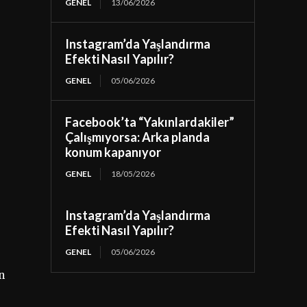
GENEL
13/06/2026
Instagram’da Yaşlandırma
Efekti Nasıl Yapılır?
GENEL
05/06/2026
Facebook’ta “Yakınlardakiler”
Çalışmıyorsa: Arka planda
konum kapanıyor
GENEL
18/05/2026
Instagram’da Yaşlandırma
Efekti Nasıl Yapılır?
GENEL
05/06/2026
n