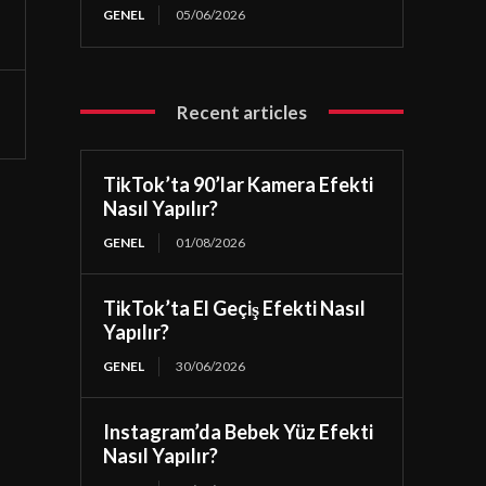
GENEL
05/06/2026
Recent articles
TikTok’ta 90’lar Kamera Efekti
Nasıl Yapılır?
GENEL
01/08/2026
TikTok’ta El Geçiş Efekti Nasıl
Yapılır?
GENEL
30/06/2026
Instagram’da Bebek Yüz Efekti
Nasıl Yapılır?