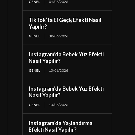
GENEL
01/08/2026
TikTok’ta El Geçiş Efekti Nasıl
Yapılır?
GENEL
30/06/2026
Instagram’da Bebek Yüz Efekti
Nasıl Yapılır?
GENEL
13/06/2026
Instagram’da Bebek Yüz Efekti
Nasıl Yapılır?
GENEL
13/06/2026
Instagram’da Yaşlandırma
Efekti Nasıl Yapılır?