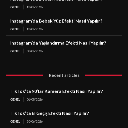
GENEL
13/06/2026
Instagram’da Bebek Yüz Efekti Nasıl Yapılır?
GENEL
13/06/2026
Instagram’da Yaşlandırma Efekti Nasıl Yapılır?
GENEL
05/06/2026
Recent articles
TikTok’ta 90’lar Kamera Efekti Nasıl Yapılır?
GENEL
01/08/2026
TikTok’ta El Geçiş Efekti Nasıl Yapılır?
GENEL
30/06/2026