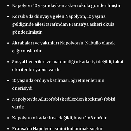
Napolyon 10 yaşındayken askeri okula gönderilmiştir.
Korsika’da dünyaya gelen Napolyon, 10 yaşına
geldiğinde ailesi tarafından Fransa’ya askeri okula
gönderilmiştir.
Akrabaları ve yakınları Napolyon’u, Nabulio olarak
çağırmışlardır.
Sosyal becerileri ve matematiği o kadar iyi değildi, fakat
otoriter bir yapısı vardı.
10 yaşında orduya katılması, öğretmenlerinin
önerisiydi.
Napolyon’da Ailurofobi (kedilerden korkma) fobisi
vardı:
Napolyun o kadar kısa değildi, boyu 1.68 cm’dir.
Fransa’da Napolyon ismini kullanmak suçtur