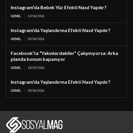
Instagram’da Bebek Yüz Efekti Nasıl Yapılır?
GENEL
13/06/2026
Instagram’da Yaşlandırma Efekti Nasıl Yapılır?
GENEL
05/06/2026
Facebook’ta “Yakınlardakiler” Çalışmıyorsa: Arka
planda konum kapanıyor
GENEL
18/05/2026
Instagram’da Yaşlandırma Efekti Nasıl Yapılır?
GENEL
05/06/2026