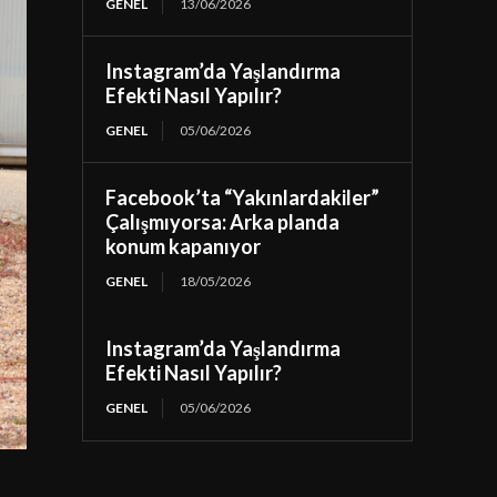
GENEL
13/06/2026
Instagram’da Yaşlandırma
Efekti Nasıl Yapılır?
GENEL
05/06/2026
Facebook’ta “Yakınlardakiler”
Çalışmıyorsa: Arka planda
konum kapanıyor
GENEL
18/05/2026
Instagram’da Yaşlandırma
Efekti Nasıl Yapılır?
GENEL
05/06/2026