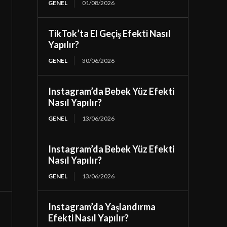
GENEL
01/08/2026
TikTok’ta El Geçiş Efekti Nasıl
Yapılır?
GENEL
30/06/2026
Instagram’da Bebek Yüz Efekti
Nasıl Yapılır?
GENEL
13/06/2026
Instagram’da Bebek Yüz Efekti
Nasıl Yapılır?
GENEL
13/06/2026
Instagram’da Yaşlandırma
Efekti Nasıl Yapılır?