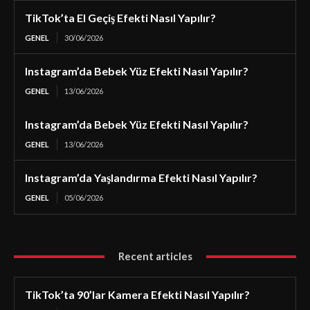
TikTok’ta El Geçiş Efekti Nasıl Yapılır?
GENEL
30/06/2026
Instagram’da Bebek Yüz Efekti Nasıl Yapılır?
GENEL
13/06/2026
Instagram’da Bebek Yüz Efekti Nasıl Yapılır?
GENEL
13/06/2026
Instagram’da Yaşlandırma Efekti Nasıl Yapılır?
GENEL
05/06/2026
Recent articles
TikTok’ta 90’lar Kamera Efekti Nasıl Yapılır?