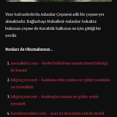
Yine Safranbolu’da Aslanlar Çeşmesi adlı bir çeşme yer
almaktadır. Bağlarbaşı Mahallesi-Aslanlar Sokakta
bulunan çeşme de Karabük halkının su için gittiği bir
yerdir.
Bunları da Okumalısınız…
mozaikler.com – hedef belirleme sanati smart teknigi
ile basari
bilgiogren.net – haslama etin yanina ne gider yaninda
ne yemeliyiz
bilgiogren.net – keskegin yanina ne gider neyle
yenmeli
bendenyazilar.com – arac ici donanim rafi ile mobil