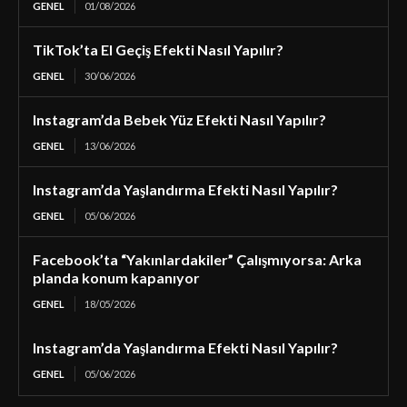
GENEL
01/08/2026
TikTok’ta El Geçiş Efekti Nasıl Yapılır?
GENEL
30/06/2026
Instagram’da Bebek Yüz Efekti Nasıl Yapılır?
GENEL
13/06/2026
Instagram’da Yaşlandırma Efekti Nasıl Yapılır?
GENEL
05/06/2026
Facebook’ta “Yakınlardakiler” Çalışmıyorsa: Arka
planda konum kapanıyor
GENEL
18/05/2026
Instagram’da Yaşlandırma Efekti Nasıl Yapılır?
GENEL
05/06/2026