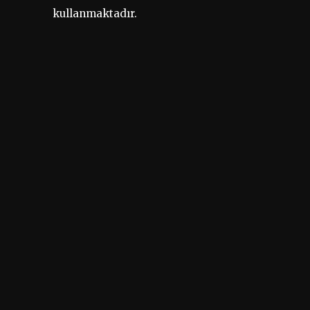
kullanmaktadır.