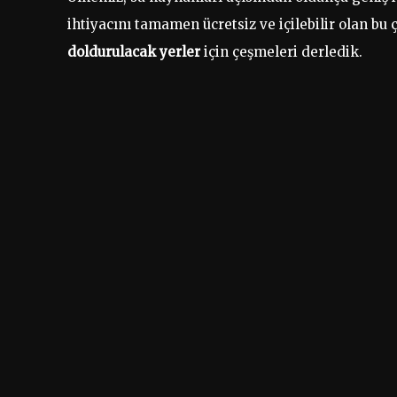
ihtiyacını tamamen ücretsiz ve içilebilir olan bu
doldurulacak yerler
için çeşmeleri derledik.