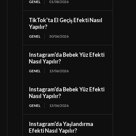
GENEL
01/08/2026
TikTok’ta El Geçiş Efekti Nasıl
Yapılır?
GENEL
30/06/2026
Instagram’da Bebek Yüz Efekti
Nasıl Yapılır?
GENEL
13/06/2026
Instagram’da Bebek Yüz Efekti
Nasıl Yapılır?
GENEL
13/06/2026
Instagram’da Yaşlandırma
Efekti Nasıl Yapılır?