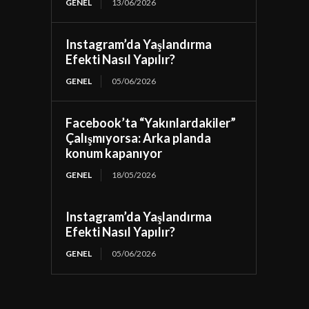
GENEL
13/06/2026
Instagram’da Yaşlandırma
Efekti Nasıl Yapılır?
GENEL
05/06/2026
Facebook’ta “Yakınlardakiler”
Çalışmıyorsa: Arka planda
konum kapanıyor
GENEL
18/05/2026
Instagram’da Yaşlandırma
Efekti Nasıl Yapılır?
GENEL
05/06/2026