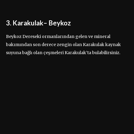
3. Karakulak– Beykoz
Beykoz Dereseki ormanlarından gelen ve mineral
bakımından son derece zengin olan Karakulak kaynak
suyuna bağlı olan çeşmeleri Karakulak’ta bulabilirsiniz.