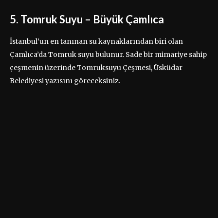
5. Tomruk Suyu – Büyük Çamlıca
İstanbul’un en tanınan su kaynaklarından biri olan
Çamlıca’da Tomruk suyu bulunur. Sade bir mimariye sahip
çeşmenin üzerinde Tomruksuyu Çeşmesi, Üsküdar
Belediyesi yazısını göreceksiniz.