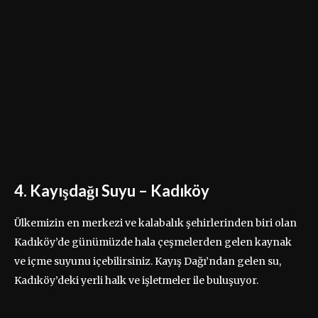
4. Kayışdağı Suyu – Kadıköy
Ülkemizin en merkezi ve kalabalık şehirlerinden biri olan
Kadıköy’de günümüzde hala çeşmelerden gelen kaynak
ve içme suyunu içebilirsiniz. Kayış Dağı’ndan gelen su,
Kadıköy’deki yerli halk ve işletmeler ile buluşuyor.