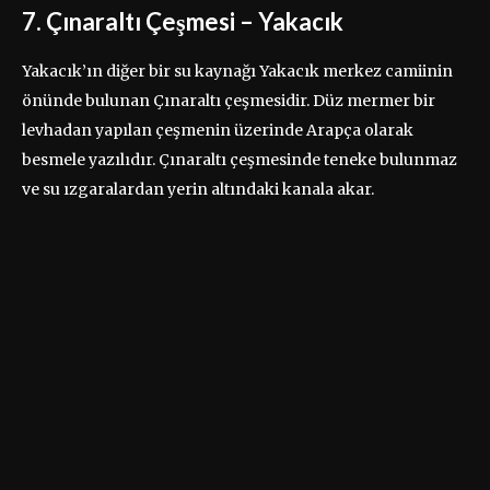
7. Çınaraltı Çeşmesi – Yakacık
Yakacık’ın diğer bir su kaynağı Yakacık merkez camiinin
önünde bulunan Çınaraltı çeşmesidir. Düz mermer bir
levhadan yapılan çeşmenin üzerinde Arapça olarak
besmele yazılıdır. Çınaraltı çeşmesinde teneke bulunmaz
ve su ızgaralardan yerin altındaki kanala akar.