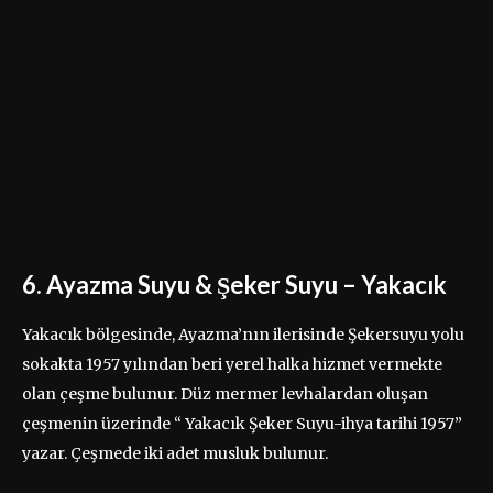
6. Ayazma Suyu & Şeker Suyu – Yakacık
Yakacık bölgesinde, Ayazma’nın ilerisinde Şekersuyu yolu
sokakta 1957 yılından beri yerel halka hizmet vermekte
olan çeşme bulunur. Düz mermer levhalardan oluşan
çeşmenin üzerinde “ Yakacık Şeker Suyu-ihya tarihi 1957”
yazar. Çeşmede iki adet musluk bulunur.