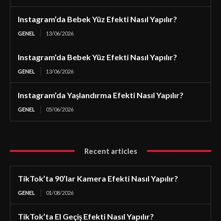
Instagram’da Bebek Yüz Efekti Nasıl Yapılır?
GENEL
13/06/2026
Instagram’da Bebek Yüz Efekti Nasıl Yapılır?
GENEL
13/06/2026
Instagram’da Yaşlandırma Efekti Nasıl Yapılır?
GENEL
05/06/2026
Recent articles
TikTok’ta 90’lar Kamera Efekti Nasıl Yapılır?
GENEL
01/08/2026
TikTok’ta El Geçiş Efekti Nasıl Yapılır?