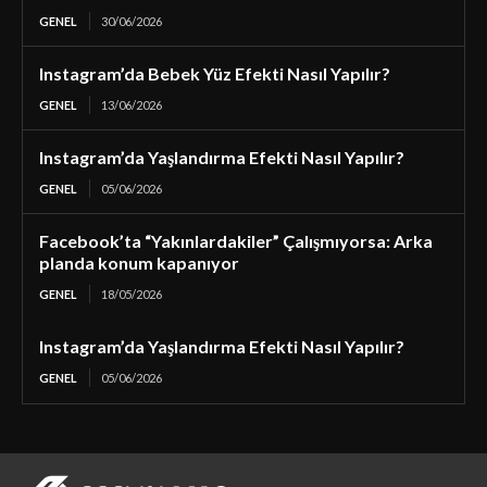
GENEL
30/06/2026
Instagram’da Bebek Yüz Efekti Nasıl Yapılır?
GENEL
13/06/2026
Instagram’da Yaşlandırma Efekti Nasıl Yapılır?
GENEL
05/06/2026
Facebook’ta “Yakınlardakiler” Çalışmıyorsa: Arka
planda konum kapanıyor
GENEL
18/05/2026
Instagram’da Yaşlandırma Efekti Nasıl Yapılır?
GENEL
05/06/2026