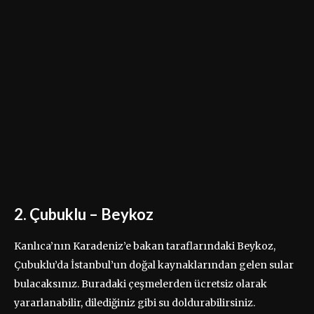
2. Çubuklu – Beykoz
Kanlıca’nın Karadeniz’e bakan taraflarındaki Beykoz,
Çubuklu’da İstanbul’un doğal kaynaklarından gelen sular
bulacaksınız. Buradaki çeşmelerden ücretsiz olarak
yararlanabilir, dilediğiniz gibi su doldurabilirsiniz.