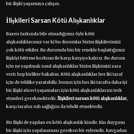
bir ilişki yaşamaya çalışın.
İlişkileri Sarsan Kötü Alışkanlıklar
Bazen farkında bile olmadığımız öyle kötü
alışkanlıklarımız var ki bu durumlar bizim ilişkilerimizi
çok kötü etkiler. Bu durumda bin bir emekle başlattığımız
ilişkiyi bitirme korkusu ile karşı karşıya kalırız. Bu durum
için ne yapılmalı nasıl alışkanlıklar bizim ilişkimizi zara
verir hep birlikte bakalım. Kötü alışkanlıklar her iki taraf
için de tehlike yaratabilir. bunun için her iki tarafta daha iyi
bir ilişki süreci yaşamaları için kötü alışkanlıklarını terk
etmeleri gerekmektedir.
İlişkileri sarsan kötü alışkanlıklar
,
karşı tarafın ruh sağlığını da tehdit etmektedir.
Bir ilişki de yapılan en kötü alışkanlık kindir. Kin duygusu
bir ilişki için yapılmaması gereken bir eylemdir. Kavgadan