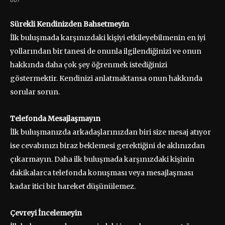
Sürekli Kendinizden Bahsetmeyin
İlk buluşmada karşınızdaki kişiyi etkileyebilmenin en iyi
yollarından bir tanesi de onunla ilgilendiğinizi ve onun
hakkında daha çok şey öğrenmek istediğinizi
göstermektir. Kendinizi anlatmaktansa onun hakkında
sorular sorun.
Telefonda Mesajlaşmayın
İlk buluşmanızda arkadaşlarınızdan biri size mesaj atıyor
ise cevabınızı biraz beklemesi gerektiğini de aklınızdan
çıkarmayın. Daha ilk buluşmada karşınızdaki kişinin
dakikalarca telefonda konuşması veya mesajlaşması
kadar itici bir hareket düşünülemez.
Çevreyi İncelemeyin