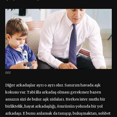
002
Diğer arkadaşlar ayrı o ayrı olur. Sanırım havada aşk
kokusu var. Tabi illa arkadaş olması gerekmez bazen
ansızın sizi de bulur aşk nidaları. Herkes ister mutlu bir
birliktelik, hayat arkadaşlığı, ömrünün yolunda bir yol
arkadaşı. E bunu anlamak da tanışıp, buluşmaktan, sohbet