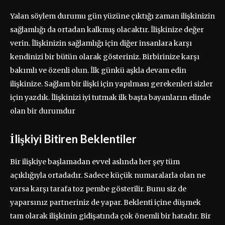
Yalan söylem durumu gün yüzüne çıktığı zaman ilişkinizin
sağlamlığı da ortadan kalkmış olacaktır. İlişkinize değer
verin. İlişkinizin sağlamlığı için diğer insanlara karşı
kendinizi bir bütün olarak gösteriniz. Birbirinize karşı
bakımlı ve özenli olun. İlk günkü aşkla devam edin
ilişkinize. Sağlam bir ilişki için yapılması gerekenleri sizler
için yazdık. İlişkinizi iyi tutmak ilk başta bayanların elinde
olan bir durumdur
İlişkiyi Bitiren Beklentiler
Bir ilişkiye başlamadan evvel aslında her şey tüm
açıklığıyla ortadadır. Sadece küçük numaralarla olan ne
varsa karşı tarafa toz pembe gösterilir. Bunu siz de
yaparsınız partneriniz de yapar. Beklenti içine düşmek
tam olarak ilişkinin gidişatında çok önemli bir hatadır. Bir