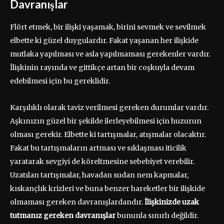
Davranışlar
Flört etmek, bir ilişki yaşamak, birini sevmek ve sevilmek
elbette ki güzel duygulardır. Fakat yaşanan her ilişkide
mutlaka yapılması ve asla yapılmaması gerekenler vardır.
İlişkinin rayında ve gittikçe artan bir coşkuyla devam
edebilmesi için bu gereklidir.
Karşılıklı olarak taviz verilmesi gereken durumlar vardır.
Aşkınızın güzel bir şekilde ilerleyebilmesi için huzurun
olması gerekir. Elbette ki tartışmalar, atışmalar olacaktır.
Fakat bu tartışmaların artması ve sıklaşması iticilik
yaratarak sevgiyi de köreltmesine sebebiyet verebilir.
Uzatılan tartışmalar, havadan sudan nem kapmalar,
kıskançlık krizleri ve buna benzer hareketler bir ilişkide
olmaması gereken davranışlardandır.
İlişkinizde uzak
tutmanız gereken davranışlar
bununla sınırlı değildir.