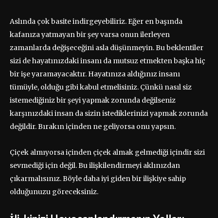
Aslında çok basite indirgeyebiliriz. Eğer en başında
kafanıza yatmayan bir şey varsa onun ilerleyen
zamanlarda değişeceğini asla düşünmeyin. Bu beklentiler
sizi de hayatınızdaki insanı da mutsuz etmekten başka hiç
bir işe yaramayacaktır. Hayatınıza aldığınız insanı
tümüyle, olduğu gibi kabul etmelisiniz. Çünkü nasıl siz
istemediğiniz bir şeyi yapmak zorunda değilseniz
karşınızdaki insan da sizin istediklerinizi yapmak zorunda
değildir. Bırakın içinden ne geliyorsa onu yapsın.
Çiçek almıyorsa içinden çiçek almak gelmediği içindir sizi
sevmediği için değil. Bu ilişkilendirmeyi aklınızdan
çıkarmalısınız. Böyle daha iyi giden bir ilişkiye sahip
olduğunuzu göreceksiniz.