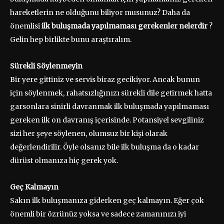
hareketlerin ne olduğunu biliyor musunuz? Daha da
önemlisi
ilk buluşmada yapılmaması gerekenler nelerdir
?
Gelin hep birlikte bunu araştıralım.
Sürekli Söylenmeyin
Bir yere gittiniz ve servis biraz gecikiyor. Ancak bunun
için söylenmek, rahatsızlığınızı sürekli dile getirmek hatta
garsonlara sinirli davranmak ilk buluşmada yapılmaması
gereken ilk on davranış içerisinde. Potansiyel sevgiliniz
sizi her şeye söylenen, olumsuz bir kişi olarak
değerlendirilir. Öyle olsanız bile ilk buluşma da o kadar
dürüst olmanıza hiç gerek yok.
Geç Kalmayın
Sakın ilk buluşmanıza giderken geç kalmayın. Eğer çok
önemli bir özrünüz yoksa ve sadece zamanınızı iyi