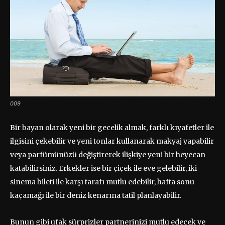
009
Bir bayan olarak yeni bir gecelik almak, farklı kıyafetler ile
ilgisini çekebilir ve yeni tonlar kullanarak makyaj yapabilir
veya parfümünüzü değiştirerek ilişkiye yeni bir heyecan
katabilirsiniz. Erkekler ise bir çiçek ile eve gelebilir, iki
sinema bileti ile karşı tarafı mutlu edebilir, hafta sonu
kaçamağı ile bir deniz kenarına tatil planlayabilir.
Bunun gibi ufak sürprizler partnerinizi mutlu edecek ve