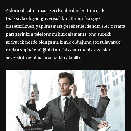
Aşkınızda olmaması gerekenlerden bir tanesi de
fazlasıyla oluşan güvensizliktir. Bunun karşıya
hissettirilmesi, yapılmaması gerekenlerdendir. Her fırsatta
partnerinizin telefonunu kurcalamanız, onu sürekli
arayarak nerde olduğunu, kimle olduğunu sorgulayarak
ondan şüphelendiğinizi ona hissettirmeniz size olan
sevgisinin azalmasına neden olabilir.