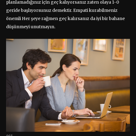
planlamadığınız için geç kalıyorsanız zaten olaya 1-0
geride başlıyorsunuz demektir. Empati kurabilmeniz
önemli Her şeye rağmen geç kalırsanız da iyi bir bahane
düşünmeyi unutmayın.
007