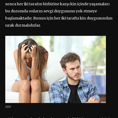
sonra her iki tarafın birbirine karşı kin içinde yaşamaları
bu durumda onların sevgi duygusunu yok etmeye
başlamaktadır. Bunun için her iki tarafta kin duygusundan
uzak durmalıdırlar.
000