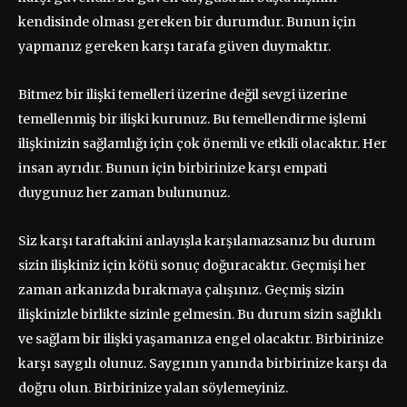
kendisinde olması gereken bir durumdur. Bunun için
yapmanız gereken karşı tarafa güven duymaktır.
Bitmez bir ilişki temelleri üzerine değil sevgi üzerine
temellenmiş bir ilişki kurunuz. Bu temellendirme işlemi
ilişkinizin sağlamlığı için çok önemli ve etkili olacaktır. Her
insan ayrıdır. Bunun için birbirinize karşı empati
duygunuz her zaman bulununuz.
Siz karşı taraftakini anlayışla karşılamazsanız bu durum
sizin ilişkiniz için kötü sonuç doğuracaktır. Geçmişi her
zaman arkanızda bırakmaya çalışınız. Geçmiş sizin
ilişkinizle birlikte sizinle gelmesin. Bu durum sizin sağlıklı
ve sağlam bir ilişki yaşamanıza engel olacaktır. Birbirinize
karşı saygılı olunuz. Saygının yanında birbirinize karşı da
doğru olun. Birbirinize yalan söylemeyiniz.