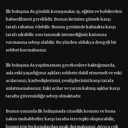
İlk buluşma da günlük konuşmalar, iş, eğitim ve hobilerden
bahsedilmesi gereklidir. Bunun ilerisine gitmek karşı
tarafı rahatsız edebilir. Bunun gerisinde kalmakta karşı
tarafı sıkabilir onu tanımak istemediğiniz kanısına
varmasına sebep olabilir. Bu yüzden oldukça dengeli bir
sohbet kurmalısınız.
İlk buluşma da yapılmaması gerekenlere baktığımızda,
asla eski yaşadığınız aşkları sohbete dahil etmemeli ve eski
acılarınızı, kaybedişlerinizi, yenilgilerinizi karşı tarafa
anlatmamalısınız. Eski acılar ve yarım kalmış aşklar karşı
tarafta güvensizliğe sebep olmaktadır.
Bunun yanında ilk buluşmada cinsellik konusu ve buna
yakın muhabbetler karşı tarafta ters tepki oluşturabilir,
bunun için bu konulardan uzak durmalısınız. Ayrıca çok