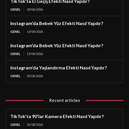
TikTok’ta El Geçiş Efekti Nasıl Yapılır?
GENEL
30/06/2026
Instagram’da Bebek Yüz Efekti Nasıl Yapılır?
GENEL
13/06/2026
Instagram’da Bebek Yüz Efekti Nasıl Yapılır?
GENEL
13/06/2026
Instagram’da Yaşlandırma Efekti Nasıl Yapılır?
GENEL
05/06/2026
Recent articles
TikTok’ta 90’lar Kamera Efekti Nasıl Yapılır?
GENEL
01/08/2026