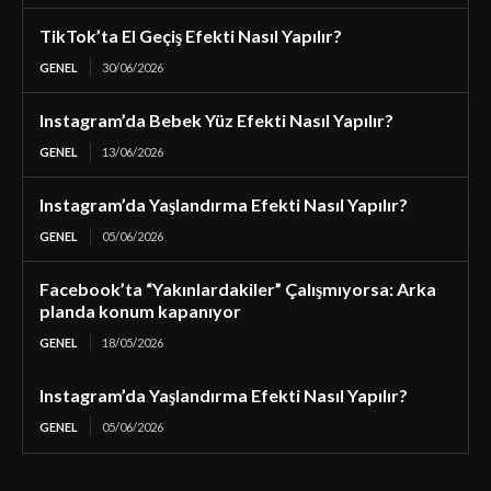
TikTok’ta El Geçiş Efekti Nasıl Yapılır?
GENEL
30/06/2026
Instagram’da Bebek Yüz Efekti Nasıl Yapılır?
GENEL
13/06/2026
Instagram’da Yaşlandırma Efekti Nasıl Yapılır?
GENEL
05/06/2026
Facebook’ta “Yakınlardakiler” Çalışmıyorsa: Arka
planda konum kapanıyor
GENEL
18/05/2026
Instagram’da Yaşlandırma Efekti Nasıl Yapılır?
GENEL
05/06/2026