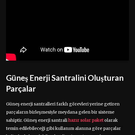
Güneş Enerji Santralini Oluşturan
Parçalar
Güneş enerji santralleri farklı görevleri yerine getiren
parçaların birleşmesiyle meydana gelen bir sisteme
sahiptir. Güneş enerji santrali
hazır solar paket
olarak
temin edilebileceği gibi kullanım alanına göre parçalar