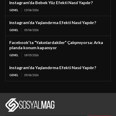
Instagram’da Bebek Yüz Efekti Nasıl Yapılır?
GENEL
13/06/2026
Instagram’da Yaşlandırma Efekti Nasıl Yapılır?
GENEL
05/06/2026
Facebook’ta “Yakınlardakiler” Çalışmıyorsa: Arka
planda konum kapanıyor
GENEL
18/05/2026
Instagram’da Yaşlandırma Efekti Nasıl Yapılır?
GENEL
05/06/2026