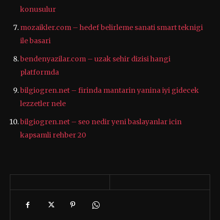
konusulur
mozaikler.com – hedef belirleme sanati smart teknigi
ile basari
bendenyazilar.com – uzak sehir dizisi hangi
platformda
bilgiogren.net – firinda mantarin yanina iyi gidecek
lezzetler nele
bilgiogren.net – seo nedir yeni baslayanlar icin
kapsamli rehber 20