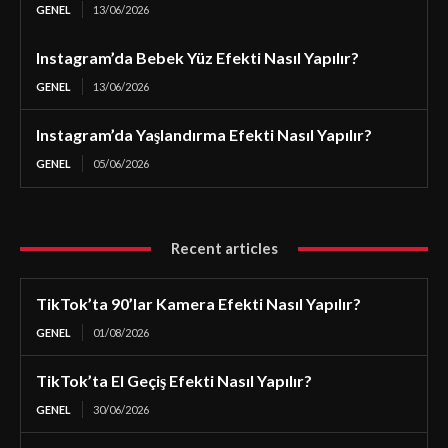
GENEL
13/06/2026
Instagram’da Bebek Yüz Efekti Nasıl Yapılır?
GENEL
13/06/2026
Instagram’da Yaşlandırma Efekti Nasıl Yapılır?
GENEL
05/06/2026
Recent articles
TikTok’ta 90’lar Kamera Efekti Nasıl Yapılır?
GENEL
01/08/2026
TikTok’ta El Geçiş Efekti Nasıl Yapılır?
GENEL
30/06/2026