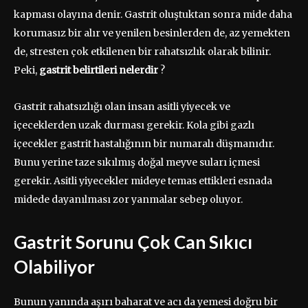
kapması olayına denir. Gastrit oluştuktan sonra mide daha
korumasız bir alır ve yenilen besinlerden de, az yemekten
de, stresten çok etkilenen bir rahatsızlık olarak bilinir.
Peki,
gastrit belirtileri nelerdir
?
Gastrit rahatsızlığı olan insan asitli yiyecek ve
içeceklerden uzak durması gerekir. Kola gibi gazlı
içecekler gastrit hastalığının bir numaralı düşmanıdır.
Bunu yerine taze sıkılmış doğal meyve suları içmesi
gerekir. Asitli yiyecekler mideye temas ettikleri esnada
midede dayanılması zor yanmalar sebep oluyor.
Gastrit Sorunu Çok Can Sıkıcı
Olabiliyor
Bunun yanında aşırı baharat ve acı da yemesi doğru bir