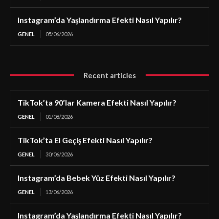
Instagram’da Yaşlandırma Efekti Nasıl Yapılır?
GENEL
05/06/2026
Recent articles
TikTok’ta 90’lar Kamera Efekti Nasıl Yapılır?
GENEL
01/08/2026
TikTok’ta El Geçiş Efekti Nasıl Yapılır?
GENEL
30/06/2026
Instagram’da Bebek Yüz Efekti Nasıl Yapılır?
GENEL
13/06/2026
Instagram’da Yaşlandırma Efekti Nasıl Yapılır?