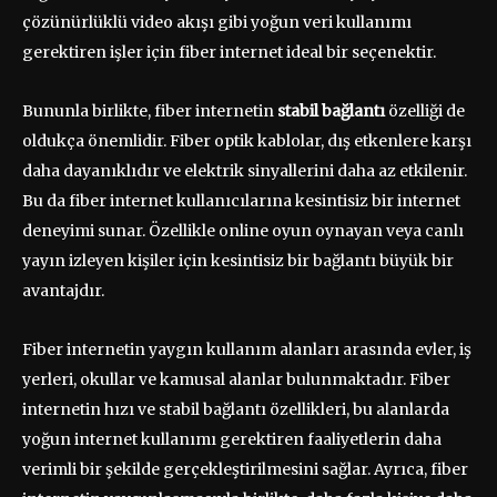
çözünürlüklü video akışı gibi yoğun veri kullanımı
gerektiren işler için fiber internet ideal bir seçenektir.
Bununla birlikte, fiber internetin
stabil bağlantı
özelliği de
oldukça önemlidir. Fiber optik kablolar, dış etkenlere karşı
daha dayanıklıdır ve elektrik sinyallerini daha az etkilenir.
Bu da fiber internet kullanıcılarına kesintisiz bir internet
deneyimi sunar. Özellikle online oyun oynayan veya canlı
yayın izleyen kişiler için kesintisiz bir bağlantı büyük bir
avantajdır.
Fiber internetin yaygın kullanım alanları arasında evler, iş
yerleri, okullar ve kamusal alanlar bulunmaktadır. Fiber
internetin hızı ve stabil bağlantı özellikleri, bu alanlarda
yoğun internet kullanımı gerektiren faaliyetlerin daha
verimli bir şekilde gerçekleştirilmesini sağlar. Ayrıca, fiber