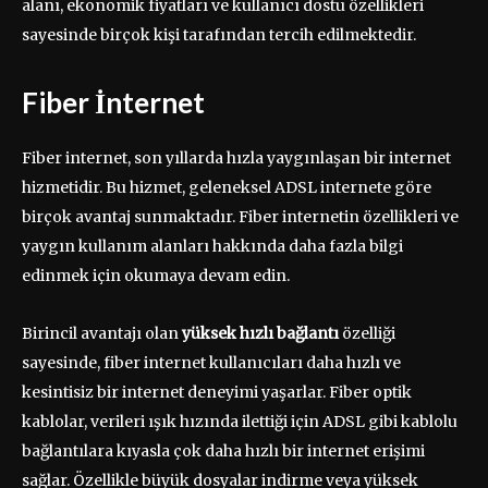
alanı, ekonomik fiyatları ve kullanıcı dostu özellikleri
sayesinde birçok kişi tarafından tercih edilmektedir.
Fiber İnternet
Fiber internet, son yıllarda hızla yaygınlaşan bir internet
hizmetidir. Bu hizmet, geleneksel ADSL internete göre
birçok avantaj sunmaktadır. Fiber internetin özellikleri ve
yaygın kullanım alanları hakkında daha fazla bilgi
edinmek için okumaya devam edin.
Birincil avantajı olan
yüksek hızlı bağlantı
özelliği
sayesinde, fiber internet kullanıcıları daha hızlı ve
kesintisiz bir internet deneyimi yaşarlar. Fiber optik
kablolar, verileri ışık hızında ilettiği için ADSL gibi kablolu
bağlantılara kıyasla çok daha hızlı bir internet erişimi
sağlar. Özellikle büyük dosyalar indirme veya yüksek