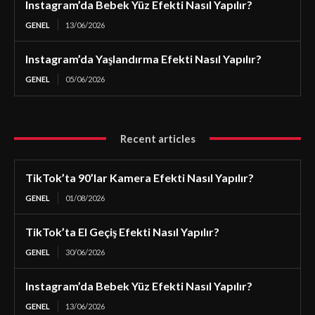
Instagram’da Bebek Yüz Efekti Nasıl Yapılır?
GENEL
13/06/2026
Instagram’da Yaşlandırma Efekti Nasıl Yapılır?
GENEL
05/06/2026
Recent articles
TikTok’ta 90’lar Kamera Efekti Nasıl Yapılır?
GENEL
01/08/2026
TikTok’ta El Geçiş Efekti Nasıl Yapılır?
GENEL
30/06/2026
Instagram’da Bebek Yüz Efekti Nasıl Yapılır?
GENEL
13/06/2026