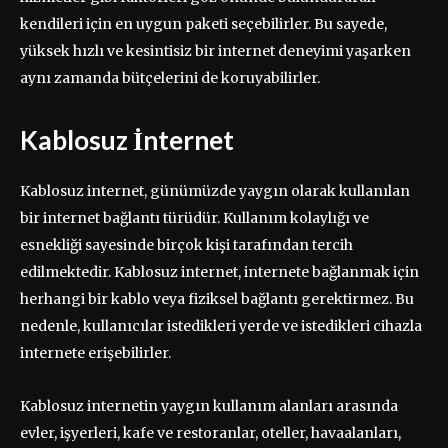
kendileri için en uygun paketi seçebilirler. Bu sayede,
yüksek hızlı ve kesintisiz bir internet deneyimi yaşarken
aynı zamanda bütçelerini de koruyabilirler.
Kablosuz İnternet
Kablosuz internet, günümüzde yaygın olarak kullanılan
bir internet bağlantı türüdür. Kullanım kolaylığı ve
esnekliği sayesinde birçok kişi tarafından tercih
edilmektedir. Kablosuz internet, internete bağlanmak için
herhangi bir kablo veya fiziksel bağlantı gerektirmez. Bu
nedenle, kullanıcılar istedikleri yerde ve istedikleri cihazla
internete erişebilirler.
Kablosuz internetin yaygın kullanım alanları arasında
evler, işyerleri, kafe ve restoranlar, oteller, havaalanları,