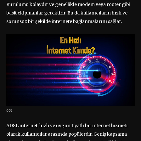
Kurulumu kolaydır ve genellikle modem veya router gibi
basit ekipmanlar gerektirir. Bu da kullanıcıların hızlı ve
sorunsuz bir şekilde internete bağlanmalarını sağlar.
001
ADSL internet, hızlı ve uygun fiyatlı bir internet hizmeti
olarak kullanıcılar arasında popülerdir. Geniş kapsama