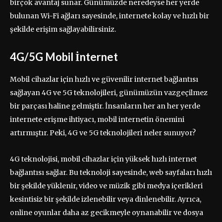
birçok avantaj sunar. Günümüzde neredeyse her yerde
bulunan Wi-Fi ağları sayesinde, internete kolay ve hızlı bir
şekilde erişim sağlayabilirsiniz.
4G/5G Mobil İnternet
Mobil cihazlar için hızlı ve güvenilir internet bağlantısı
sağlayan 4G ve 5G teknolojileri, günümüzün vazgeçilmez
bir parçası haline gelmiştir. İnsanların her an her yerde
internete erişme ihtiyacı, mobil internetin önemini
artırmıştır. Peki, 4G ve 5G teknolojileri neler sunuyor?
4G teknolojisi, mobil cihazlar için yüksek hızlı internet
bağlantısı sağlar. Bu teknoloji sayesinde, web sayfaları hızlı
bir şekilde yüklenir, video ve müzik gibi medya içerikleri
kesintisiz bir şekilde izlenebilir veya dinlenebilir. Ayrıca,
online oyunlar daha az gecikmeyle oynanabilir ve dosya