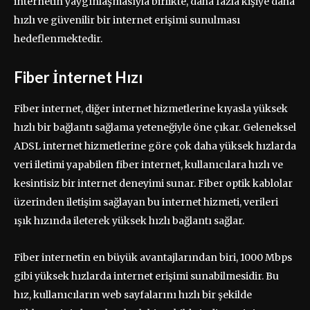
internetin yaygınlaşmasıyla birlikte, daha fazla kişiye daha
hızlı ve güvenilir bir internet erişimi sunulması
hedeflenmektedir.
Fiber İnternet Hızı
Fiber internet, diğer internet hizmetlerine kıyasla yüksek
hızlı bir bağlantı sağlama yeteneğiyle öne çıkar. Geleneksel
ADSL internet hizmetlerine göre çok daha yüksek hızlarda
veri iletimi yapabilen fiber internet, kullanıcılara hızlı ve
kesintisiz bir internet deneyimi sunar. Fiber optik kablolar
üzerinden iletişim sağlayan bu internet hizmeti, verileri
ışık hızında ileterek yüksek hızlı bağlantı sağlar.
Fiber internetin en büyük avantajlarından biri, 1000 Mbps
gibi yüksek hızlarda internet erişimi sunabilmesidir. Bu
hız, kullanıcıların web sayfalarını hızlı bir şekilde