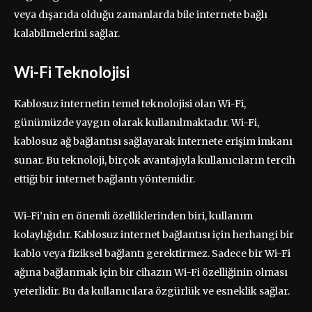
veya dışarıda olduğu zamanlarda bile internete bağlı
kalabilmelerini sağlar.
Wi-Fi Teknolojisi
Kablosuz internetin temel teknolojisi olan Wi-Fi,
günümüzde yaygın olarak kullanılmaktadır. Wi-Fi,
kablosuz ağ bağlantısı sağlayarak internete erişim imkanı
sunar. Bu teknoloji, birçok avantajıyla kullanıcıların tercih
ettiği bir internet bağlantı yöntemidir.
Wi-Fi’nin en önemli özelliklerinden biri, kullanım
kolaylığıdır. Kablosuz internet bağlantısı için herhangi bir
kablo veya fiziksel bağlantı gerektirmez. Sadece bir Wi-Fi
ağına bağlanmak için bir cihazın Wi-Fi özelliğinin olması
yeterlidir. Bu da kullanıcılara özgürlük ve esneklik sağlar.