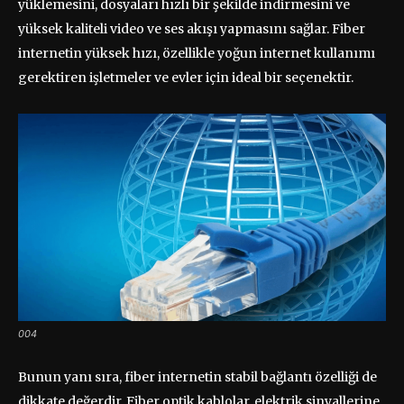
yüklemesini, dosyaları hızlı bir şekilde indirmesini ve
yüksek kaliteli video ve ses akışı yapmasını sağlar. Fiber
internetin yüksek hızı, özellikle yoğun internet kullanımı
gerektiren işletmeler ve evler için ideal bir seçenektir.
004
Bunun yanı sıra, fiber internetin stabil bağlantı özelliği de
dikkate değerdir. Fiber optik kablolar, elektrik sinyallerine