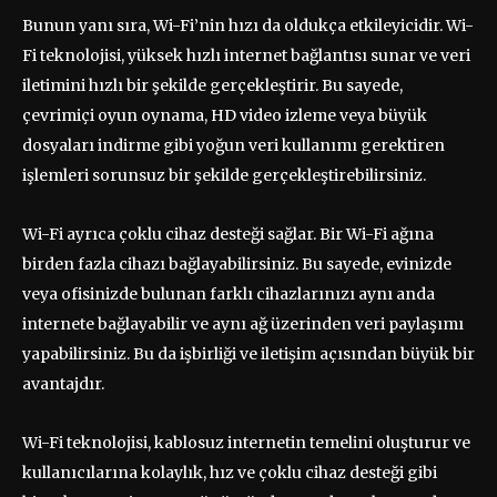
Bunun yanı sıra, Wi-Fi’nin hızı da oldukça etkileyicidir. Wi-
Fi teknolojisi, yüksek hızlı internet bağlantısı sunar ve veri
iletimini hızlı bir şekilde gerçekleştirir. Bu sayede,
çevrimiçi oyun oynama, HD video izleme veya büyük
dosyaları indirme gibi yoğun veri kullanımı gerektiren
işlemleri sorunsuz bir şekilde gerçekleştirebilirsiniz.
Wi-Fi ayrıca çoklu cihaz desteği sağlar. Bir Wi-Fi ağına
birden fazla cihazı bağlayabilirsiniz. Bu sayede, evinizde
veya ofisinizde bulunan farklı cihazlarınızı aynı anda
internete bağlayabilir ve aynı ağ üzerinden veri paylaşımı
yapabilirsiniz. Bu da işbirliği ve iletişim açısından büyük bir
avantajdır.
Wi-Fi teknolojisi, kablosuz internetin temelini oluşturur ve
kullanıcılarına kolaylık, hız ve çoklu cihaz desteği gibi