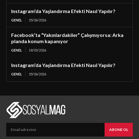
Instagram’da Yaşlandırma Efekti Nasıl Yapılır?
GENEL
05/06/2026
Facebook’ta “Yakınlardakiler” Çalışmıyorsa: Arka
planda konum kapanıyor
GENEL
18/05/2026
Instagram’da Yaşlandırma Efekti Nasıl Yapılır?
GENEL
05/06/2026
ABONE OL