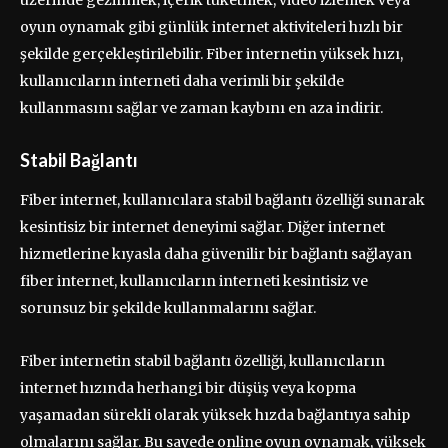
oyun oynamak gibi günlük internet aktiviteleri hızlı bir
şekilde gerçekleştirilebilir. Fiber internetin yüksek hızı,
kullanıcıların interneti daha verimli bir şekilde
kullanmasını sağlar ve zaman kaybını en aza indirir.
Stabil Bağlantı
Fiber internet, kullanıcılara stabil bağlantı özelliği sunarak
kesintisiz bir internet deneyimi sağlar. Diğer internet
hizmetlerine kıyasla daha güvenilir bir bağlantı sağlayan
fiber internet, kullanıcıların interneti kesintisiz ve
sorunsuz bir şekilde kullanmalarını sağlar.
Fiber internetin stabil bağlantı özelliği, kullanıcıların
internet hızında herhangi bir düşüş veya kopma
yaşamadan sürekli olarak yüksek hızda bağlantıya sahip
olmalarını sağlar. Bu sayede online oyun oynamak, yüksek