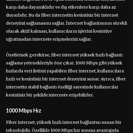
karşı daha dayanıklıdır ve dış etkenlere karşı daha az
duyarlıdır. Bu da fiber internetin kesintisiz bir internet
deneyimi sağlamasını sağlar. İnternet bağlantısının sürekli
olarak aktif kalması, kullanıcıların işlerini kesintiye
uğratmadan internete erişmelerini sağlar.
Özetlemek gerekirse, fiber internet yüksek hızlı bağlantı
sağlama yetenekleriyle öne çıkar. 1000 Mbps gibi yüksek
hızlarda veri iletimi yapabilen fiber internet, kullanıcılara
hızlı ve kesintisiz bir internet deneyimi sunar. Ayrıca, fiber
internetin stabil bağlantı özelliği sayesinde kullanıcılar
kesintisiz bir şekilde internete erişebilirler.
1000 Mbps Hız
Fiber internet, yüksek hızlı internet bağlantısı sunan bir
teknolojidir. Özellikle 1000 Mbps hız sunma avantajıyla