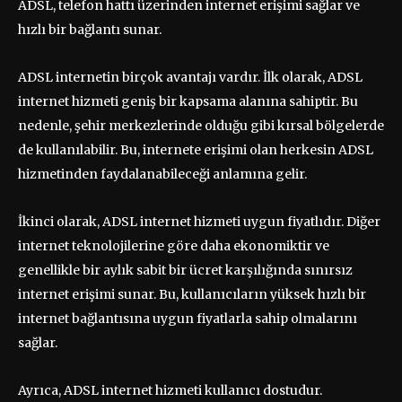
ADSL, telefon hattı üzerinden internet erişimi sağlar ve
hızlı bir bağlantı sunar.
ADSL internetin birçok avantajı vardır. İlk olarak, ADSL
internet hizmeti geniş bir kapsama alanına sahiptir. Bu
nedenle, şehir merkezlerinde olduğu gibi kırsal bölgelerde
de kullanılabilir. Bu, internete erişimi olan herkesin ADSL
hizmetinden faydalanabileceği anlamına gelir.
İkinci olarak, ADSL internet hizmeti uygun fiyatlıdır. Diğer
internet teknolojilerine göre daha ekonomiktir ve
genellikle bir aylık sabit bir ücret karşılığında sınırsız
internet erişimi sunar. Bu, kullanıcıların yüksek hızlı bir
internet bağlantısına uygun fiyatlarla sahip olmalarını
sağlar.
Ayrıca, ADSL internet hizmeti kullanıcı dostudur.