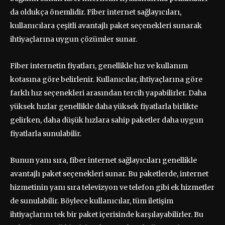
da oldukça önemlidir. Fiber internet sağlayıcıları,
kullanıcılara çeşitli avantajlı paket seçenekleri sunarak
ihtiyaçlarına uygun çözümler sunar.
Fiber internetin fiyatları, genellikle hız ve kullanım
kotasına göre belirlenir. Kullanıcılar, ihtiyaçlarına göre
farklı hız seçenekleri arasından tercih yapabilirler. Daha
yüksek hızlar genellikle daha yüksek fiyatlarla birlikte
gelirken, daha düşük hızlara sahip paketler daha uygun
fiyatlarla sunulabilir.
Bunun yanı sıra, fiber internet sağlayıcıları genellikle
avantajlı paket seçenekleri sunar. Bu paketlerde, internet
hizmetinin yanı sıra televizyon ve telefon gibi ek hizmetler
de sunulabilir. Böylece kullanıcılar, tüm iletişim
ihtiyaçlarını tek bir paket içerisinde karşılayabilirler. Bu