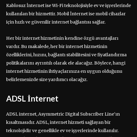
Kablosuz İnternet ise Wi-Fi teknolojisiyle ev ve işyerlerinde
kullanılan bir hizmettir. Mobil İnternet ise mobil cihazlar
için hızlı ve güvenilir internet bağlantısı sağlar.
Her bir internet hizmetinin kendine özgü avantajları
vardır. Bu makalede, her bir internet hizmetinin
özelliklerini, hızını, bağlantı stabilitesini ve fiyatlandırma
politikalarını ayrıntılı olarak ele alacağız. Böylece, hangi
internet hizmetinin ihtiyaçlarınıza en uygun olduğunu
belirlemenizde size yardımcı olacağız.
ADSL İnternet
ADSL internet, Asymmetric Digital Subscriber Line’ın
kısaltmasıdır. ADSL, internet hizmeti sağlayan bir
teknolojidir ve genellikle ev ve işyerlerinde kullanılır.