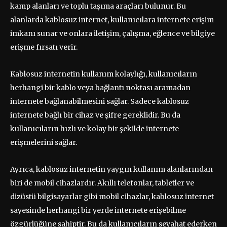
kamp alanları ve toplu taşıma araçları bulunur. Bu
alanlarda kablosuz internet, kullanıcılara internete erişim
imkanı sunar ve onlara iletişim, çalışma, eğlence ve bilgiye
erişme fırsatı verir.
Kablosuz internetin kullanım kolaylığı, kullanıcıların
herhangi bir kablo veya bağlantı noktası aramadan
internete bağlanabilmesini sağlar. Sadece kablosuz
internete bağlı bir cihaz ve şifre gereklidir. Bu da
kullanıcıların hızlı ve kolay bir şekilde internete
erişmelerini sağlar.
Ayrıca, kablosuz internetin yaygın kullanım alanlarından
biri de mobil cihazlardır. Akıllı telefonlar, tabletler ve
dizüstü bilgisayarlar gibi mobil cihazlar, kablosuz internet
sayesinde herhangi bir yerde internete erişebilme
özgürlüğüne sahiptir. Bu da kullanıcıların seyahat ederken