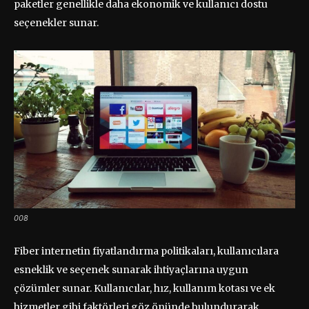
paketler genellikle daha ekonomik ve kullanıcı dostu
seçenekler sunar.
008
Fiber internetin fiyatlandırma politikaları, kullanıcılara
esneklik ve seçenek sunarak ihtiyaçlarına uygun
çözümler sunar. Kullanıcılar, hız, kullanım kotası ve ek
hizmetler gibi faktörleri göz önünde bulundurarak