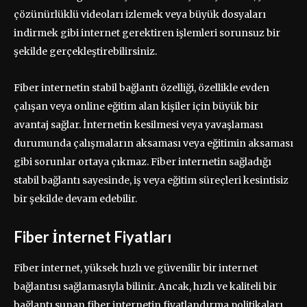
çözünürlüklü videoları izlemek veya büyük dosyaları
indirmek gibi internet gerektiren işlemleri sorunsuz bir
şekilde gerçekleştirebilirsiniz.
Fiber internetin stabil bağlantı özelliği, özellikle evden
çalışan veya online eğitim alan kişiler için büyük bir
avantaj sağlar. İnternetin kesilmesi veya yavaşlaması
durumunda çalışmaların aksaması veya eğitimin aksaması
gibi sorunlar ortaya çıkmaz. Fiber internetin sağladığı
stabil bağlantı sayesinde, iş veya eğitim süreçleri kesintisiz
bir şekilde devam edebilir.
Fiber İnternet Fiyatları
Fiber internet, yüksek hızlı ve güvenilir bir internet
bağlantısı sağlamasıyla bilinir. Ancak, hızlı ve kaliteli bir
bağlantı sunan fiber internetin fiyatlandırma politikaları