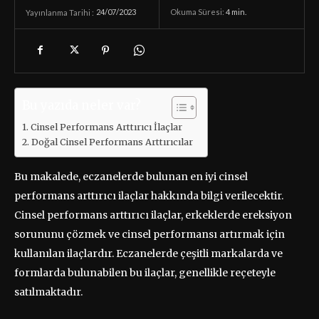
24/07/2023
Okuma Süresi:
4
min.
Yayınlanma Tarihi :
Bu yazıda neler var?
Cinsel Performans Arttırıcı İlaçlar
Doğal Cinsel Performans Arttırıcılar
Bu makalede, eczanelerde bulunan en iyi cinsel
performans arttırıcı ilaçlar hakkında bilgi verilecektir.
Cinsel performans arttırıcı ilaçlar, erkeklerde ereksiyon
sorununu çözmek ve cinsel performansı artırmak için
kullanılan ilaçlardır. Eczanelerde çeşitli markalarda ve
formlarda bulunabilen bu ilaçlar, genellikle reçeteyle
satılmaktadır.