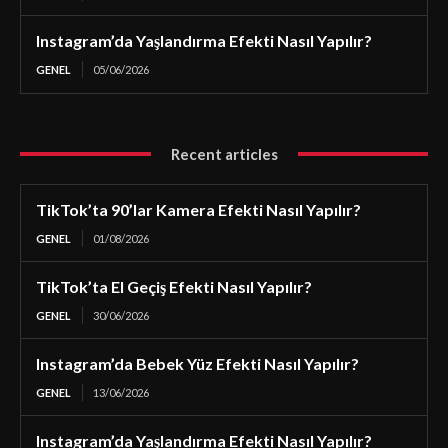
Instagram’da Yaşlandırma Efekti Nasıl Yapılır?
GENEL
05/06/2026
Recent articles
TikTok’ta 90’lar Kamera Efekti Nasıl Yapılır?
GENEL
01/08/2026
TikTok’ta El Geçiş Efekti Nasıl Yapılır?
GENEL
30/06/2026
Instagram’da Bebek Yüz Efekti Nasıl Yapılır?
GENEL
13/06/2026
Instagram’da Yaşlandırma Efekti Nasıl Yapılır?