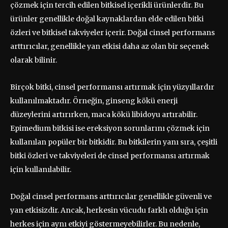
çözmek için tercih edilen bitkisel içerikli ürünlerdir. Bu
ürünler genellikle doğal kaynaklardan elde edilen bitki
özleri ve bitkisel takviyeler içerir. Doğal cinsel performans
arttırıcılar, genellikle yan etkisi daha az olan bir seçenek
olarak bilinir.
Birçok bitki, cinsel performansı artırmak için yüzyıllardır
kullanılmaktadır. Örneğin, ginseng kökü enerji
düzeylerini artırırken, maca kökü libidoyu artırabilir.
Epimedium bitkisi ise ereksiyon sorunlarını çözmek için
kullanılan popüler bir bitkidir. Bu bitkilerin yanı sıra, çeşitli
bitki özleri ve takviyeleri de cinsel performansı artırmak
için kullanılabilir.
Doğal cinsel performans arttırıcılar genellikle güvenli ve
yan etkisizdir. Ancak, herkesin vücudu farklı olduğu için
herkes için aynı etkiyi göstermeyebilirler. Bu nedenle,