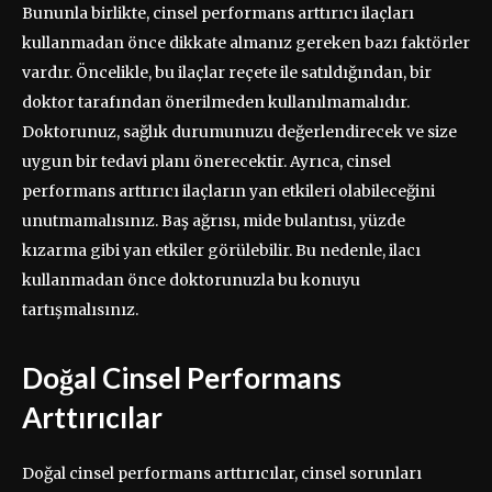
Bununla birlikte, cinsel performans arttırıcı ilaçları
kullanmadan önce dikkate almanız gereken bazı faktörler
vardır. Öncelikle, bu ilaçlar reçete ile satıldığından, bir
doktor tarafından önerilmeden kullanılmamalıdır.
Doktorunuz, sağlık durumunuzu değerlendirecek ve size
uygun bir tedavi planı önerecektir. Ayrıca, cinsel
performans arttırıcı ilaçların yan etkileri olabileceğini
unutmamalısınız. Baş ağrısı, mide bulantısı, yüzde
kızarma gibi yan etkiler görülebilir. Bu nedenle, ilacı
kullanmadan önce doktorunuzla bu konuyu
tartışmalısınız.
Doğal Cinsel Performans
Arttırıcılar
Doğal cinsel performans arttırıcılar, cinsel sorunları