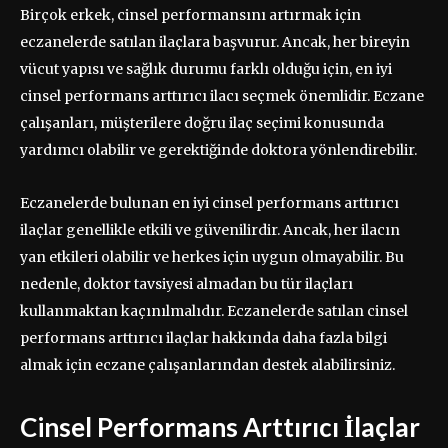
Birçok erkek, cinsel performansını artırmak için
eczanelerde satılan ilaçlara başvurur. Ancak, her bireyin
vücut yapısı ve sağlık durumu farklı olduğu için, en iyi
cinsel performans arttırıcı ilacı seçmek önemlidir. Eczane
çalışanları, müşterilere doğru ilaç seçimi konusunda
yardımcı olabilir ve gerektiğinde doktora yönlendirebilir.
Eczanelerde bulunan en iyi cinsel performans arttırıcı
ilaçlar genellikle etkili ve güvenilirdir. Ancak, her ilacın
yan etkileri olabilir ve herkes için uygun olmayabilir. Bu
nedenle, doktor tavsiyesi almadan bu tür ilaçları
kullanmaktan kaçınılmalıdır. Eczanelerde satılan cinsel
performans arttırıcı ilaçlar hakkında daha fazla bilgi
almak için eczane çalışanlarından destek alabilirsiniz.
Cinsel Performans Arttırıcı İlaçlar