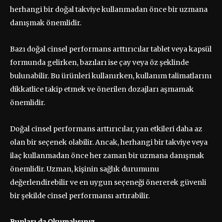
herhangi bir doğal takviye kullanmadan önce bir uzmana
danışmak önemlidir.
Bazı doğal cinsel performans arttırıcılar tablet veya kapsül
formunda gelirken, bazıları ise çay veya öz şeklinde
bulunabilir. Bu ürünleri kullanırken, kullanım talimatlarını
dikkatlice takip etmek ve önerilen dozajları aşmamak
önemlidir.
Doğal cinsel performans arttırıcılar, yan etkileri daha az
olan bir seçenek olabilir. Ancak, herhangi bir takviye veya
ilaç kullanmadan önce her zaman bir uzmana danışmak
önemlidir. Uzman, kişinin sağlık durumunu
değerlendirebilir ve en uygun seçeneği önererek güvenli
bir şekilde cinsel performansı artırabilir.
Bunları da Okumalısınız…