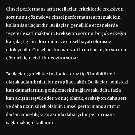
Cinsel performans arttırıcı ilaçlar, erkeklerde ereksiyon
sorununu çözmek ve cinsel performansı artırmak için
kullanılan ilaçlardır. Bu ilaçlar, genellikle eczanelerde
reçete ile satılmaktadır. Ereksiyon sorunu, birçok erkeğin
karşılaştığı bir durumdur ve cinsel hayatı olumsuz
etkileyebilir. Cinsel performans arttırıcı ilaçlar, bu sorunu
çözmek için etkili bir çözüm sunar.
Bu ilaçlar, genellikle fosfodiesteraz tip 5 inhibitörleri
olarak adlandırılan bir grup ilaca aittir. Bu ilaçlar, penisteki
kan damarlarının genişlemesini sağlayarak, daha fazla
kan akışını teşvik eder. Sonuç olarak, ereksiyon daha sert
ve daha uzun süreli olabilir. Cinsel performans arttırıcı
ilaçlar, cinsel ilişki sırasında daha iyi bir performans
sağlamak için kullanılır.