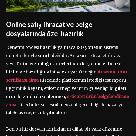
Online satış, ihracat ve belge
dosyalarında özel hazırlık
Denetim öncesi hazırlık yalnızca ISO yönetim sistemi
denetimleriyle sınırlı değildir; Amazon, e ticaret, ihracat
veya ürün uygunluğu süreçlerinde de işletmeler benzer
bir belge hazırlığına ihtiyaç duyar. Örneğin
Amazon ürün
sertifikası alma
sürecinde platformun istediği test raporu,
uygunluk beyanı, etiket örneği ve ürün güvenliği bilgileri
ürün bazında düzenlenmeli,
e-ticaret ürün belgelendirme
alma
sürecinde ise resmi mevzuat gerekliliği ile pazaryeri
talebi ayrı ayrı anlaşılmalıdır.
Ben bu tür dosya hazırlıklarını dijital bir valiz düzenine