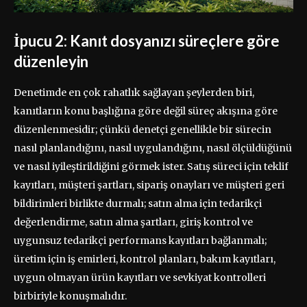
İpucu 2: Kanıt dosyanızı süreçlere göre
düzenleyin
Denetimde en çok rahatlık sağlayan şeylerden biri,
kanıtların konu başlığına göre değil süreç akışına göre
düzenlenmesidir; çünkü denetçi genellikle bir sürecin
nasıl planlandığını, nasıl uygulandığını, nasıl ölçüldüğünü
ve nasıl iyileştirildiğini görmek ister. Satış süreci için teklif
kayıtları, müşteri şartları, sipariş onayları ve müşteri geri
bildirimleri birlikte durmalı; satın alma için tedarikçi
değerlendirme, satın alma şartları, giriş kontrol ve
uygunsuz tedarikçi performans kayıtları bağlanmalı;
üretim için iş emirleri, kontrol planları, bakım kayıtları,
uygun olmayan ürün kayıtları ve sevkiyat kontrolleri
birbiriyle konuşmalıdır.