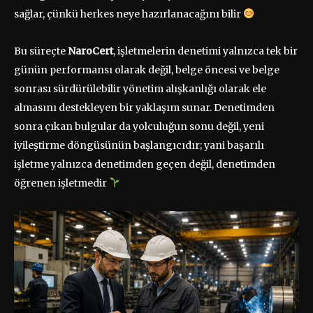
sağlar, çünkü herkes neye hazırlanacağını bilir
Bu süreçte
NaroCert
, işletmelerin denetimi yalnızca tek bir
günün performansı olarak değil, belge öncesi ve belge
sonrası sürdürülebilir yönetim alışkanlığı olarak ele
almasını destekleyen bir yaklaşım sunar. Denetimden
sonra çıkan bulgular da yolculuğun sonu değil, yeni
iyileştirme döngüsünün başlangıcıdır; yani başarılı
işletme yalnızca denetimden geçen değil, denetimden
öğrenen işletmedir