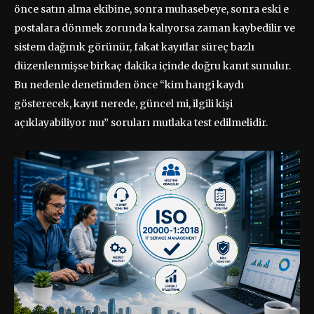
önce satın alma ekibine, sonra muhasebeye, sonra eski e
postalara dönmek zorunda kalıyorsa zaman kaybedilir ve
sistem dağınık görünür, fakat kayıtlar süreç bazlı
düzenlenmişse birkaç dakika içinde doğru kanıt sunulur.
Bu nedenle denetimden önce “kim hangi kaydı
gösterecek, kayıt nerede, güncel mi, ilgili kişi
açıklayabiliyor mu” soruları mutlaka test edilmelidir.