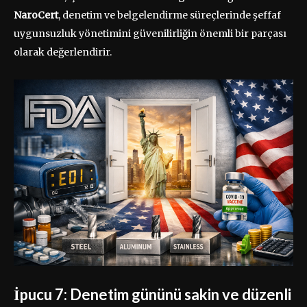
NaroCert
, denetim ve belgelendirme süreçlerinde şeffaf
uygunsuzluk yönetimini güvenilirliğin önemli bir parçası
olarak değerlendirir.
İpucu 7: Denetim gününü sakin ve düzenli