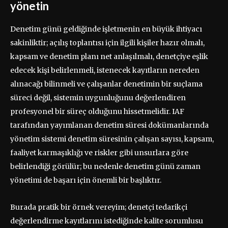
yönetin
Denetim günü geldiğinde işletmenin en büyük ihtiyacı
sakinliktir; açılış toplantısı için ilgili kişiler hazır olmalı,
kapsam ve denetim planı net anlaşılmalı, denetçiye eşlik
edecek kişi belirlenmeli, istenecek kayıtların nereden
alınacağı bilinmeli ve çalışanlar denetimin bir suçlama
süreci değil, sistemin uygunluğunu değerlendiren
profesyonel bir süreç olduğunu hissetmelidir. IAF
tarafından yayımlanan denetim süresi dokümanlarında
yönetim sistemi denetim süresinin çalışan sayısı, kapsam,
faaliyet karmaşıklığı ve riskler gibi unsurlara göre
belirlendiği görülür; bu nedenle denetim günü zaman
yönetimi de başarı için önemli bir başlıktır.
Burada pratik bir örnek vereyim; denetçi tedarikçi
değerlendirme kayıtlarını istediğinde kalite sorumlusu