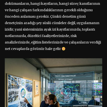
dokümanların, hangi kayıtların, hangi süreç kanıtlarının
ve hangi çalışan farkındalıklarının gerekli olduğunu
önceden anlaması gerekir. Çünkü denetim günü
denetçinin aradığı şey süslü cümleler değil, uygulamanın
izidir; yani sisteminizin ayak izi kayıtlarınızda, toplantı
notlarınızda, düzeltici faaliyetlerinizde, risk
analizlerinizde, eğitim listelerinizde ve çalışanların verdiği
net cevaplarda görünür hale gelir