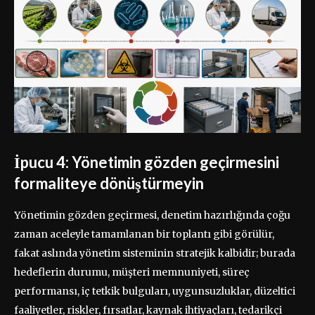
İpucu 4: Yönetimin gözden geçirmesini
formaliteye dönüştürmeyin
Yönetimin gözden geçirmesi, denetim hazırlığında çoğu
zaman aceleyle tamamlanan bir toplantı gibi görülür,
fakat aslında yönetim sisteminin stratejik kalbidir; burada
hedeflerin durumu, müşteri memnuniyeti, süreç
performansı, iç tetkik bulguları, uygunsuzluklar, düzeltici
faaliyetler, riskler, fırsatlar, kaynak ihtiyaçları, tedarikçi