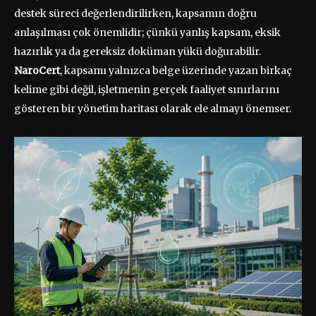
destek süreci değerlendirilirken, kapsamın doğru
anlaşılması çok önemlidir; çünkü yanlış kapsam, eksik
hazırlık ya da gereksiz doküman yükü doğurabilir.
NaroCert
, kapsamı yalnızca belge üzerinde yazan birkaç
kelime gibi değil, işletmenin gerçek faaliyet sınırlarını
gösteren bir yönetim haritası olarak ele almayı önemser.