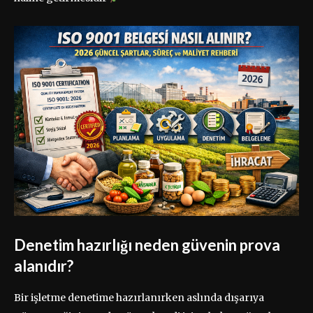
Denetim hazırlığı neden güvenin prova
alanıdır?
Bir işletme denetime hazırlanırken aslında dışarıya