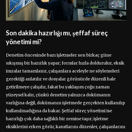
Son dakika hazırlığı mı, şeffaf süreç
yönetimi mi?
Denetim öncesinde bazı işletmeler son birkaç güne
sıkışmış bir hazırlık yapar; formlar hızla doldurulur, eksik
imzalar tamamlanır, çalışanlara aceleyle ne söylemeleri
gerektiği anlatılır ve dosyalar görünürde düzenli hale
getirilmeye çalışılır, fakat bu yaklaşım çoğu zaman
yüzeysel kalır, çünkü denetim yalnızca dokümanın
varlığına değil, dokümanın işletmede gerçekten kullanılıp
kullanılmadığına da bakar. Şeffaf süreç yönetimi ise
hazırlığı çok daha sağlıklı bir zemine taşır; işletme
eksiklerini erken görür, kanıtlarını düzenler, çalışanlarını