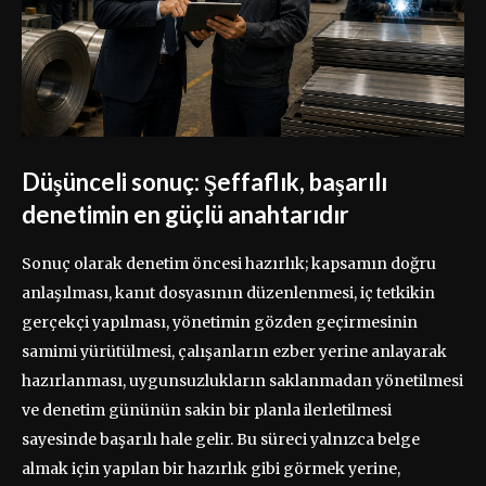
Düşünceli sonuç: Şeffaflık, başarılı
denetimin en güçlü anahtarıdır
Sonuç olarak denetim öncesi hazırlık; kapsamın doğru
anlaşılması, kanıt dosyasının düzenlenmesi, iç tetkikin
gerçekçi yapılması, yönetimin gözden geçirmesinin
samimi yürütülmesi, çalışanların ezber yerine anlayarak
hazırlanması, uygunsuzlukların saklanmadan yönetilmesi
ve denetim gününün sakin bir planla ilerletilmesi
sayesinde başarılı hale gelir. Bu süreci yalnızca belge
almak için yapılan bir hazırlık gibi görmek yerine,