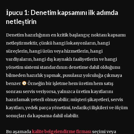
İpucu 1: Denetim kapsamını ilk adımda
netleştirin
Denetim hazırlığının en kritik başlangıç noktası kapsamı
netleştirmektir, çünkü hangi lokasyonların, hangi
süreçlerin, hangi ürün veya hizmetlerin, hangi
vardiyaların, hangi dış kaynaklı faaliyetlerin ve hangi
yönetim sistemi standardının denetime dahil olduğunu
bilmeden hazırlık yapmak, pusulasız yolculuğa çıkmaya
benzer
Örneğin bir işletme hem üretim hem satış
sonrası servis veriyorsa, yalnızca üretim kayıtlarını
hazırlamak yeterli olmayabilir; müşteri şikayetleri, servis
kayıtları, yedek parça yönetimi, tedarikçi ilişkileri ve ölçüm
sonuçları da kapsama dahil olabilir.
Bu aşamada
kalite belgelendirme firması
seçimi veya