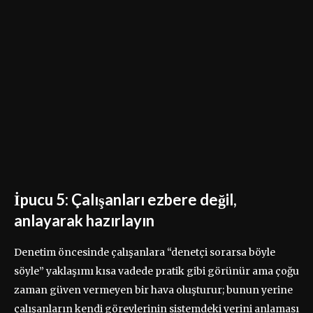
İpucu 5: Çalışanları ezbere değil,
anlayarak hazırlayın
Denetim öncesinde çalışanlara “denetçi sorarsa böyle
söyle” yaklaşımı kısa vadede pratik gibi görünür ama çoğu
zaman güven vermeyen bir hava oluşturur; bunun yerine
çalışanların kendi görevlerinin sistemdeki yerini anlaması