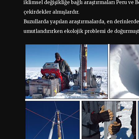
iklimsel değişikliğe bağlı araştırmaları Peru ve
çekirdekler almışlardır.
Buzullarda yapılan araştırmalarda, en derinlerde
umutlandırırken ekolojik problemi de doğurmuşt