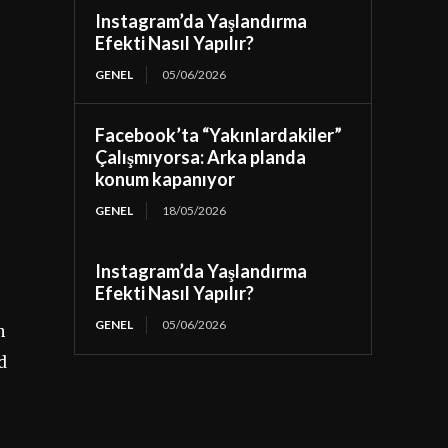
Instagram’da Yaşlandırma
Efekti Nasıl Yapılır?
GENEL
05/06/2026
Facebook’ta “Yakınlardakiler”
Çalışmıyorsa: Arka planda
konum kapanıyor
GENEL
18/05/2026
Instagram’da Yaşlandırma
Efekti Nasıl Yapılır?
GENEL
05/06/2026
n
d