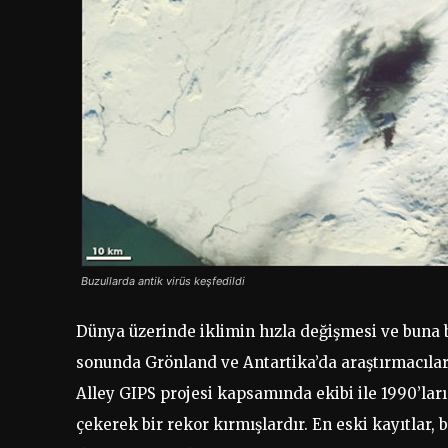
Buzullarda antik virüs keşfedildi
Dünya üzerinde iklimin hızla değişmesi ve buna b
sonunda Grönland ve Antartika’da araştırmacılar 
Alley GIPS projesi kapsamında ekibi ile 1990’ları
çekerek bir rekor kırmışlardır. En eski kayıtlar, 