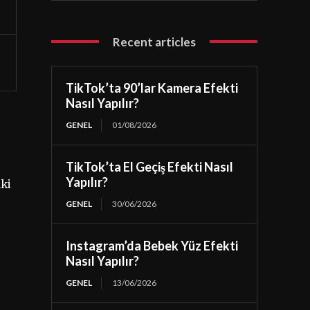
Recent articles
TikTok’ta 90’lar Kamera Efekti
Nasıl Yapılır?
GENEL
01/08/2026
TikTok’ta El Geçiş Efekti Nasıl
Yapılır?
lki
GENEL
30/06/2026
Instagram’da Bebek Yüz Efekti
Nasıl Yapılır?
GENEL
13/06/2026