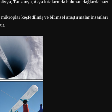
 Bolivya, Tanzanya, Asya kıtalarında bulunan dağlarda bazı
 mikroplar keşfedilmiş ve bilimsel araştırmalar insanları
ur.