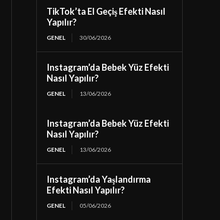
TikTok’ta El Geçiş Efekti Nasıl
Yapılır?
GENEL
30/06/2026
Instagram’da Bebek Yüz Efekti
Nasıl Yapılır?
GENEL
13/06/2026
Instagram’da Bebek Yüz Efekti
Nasıl Yapılır?
GENEL
13/06/2026
Instagram’da Yaşlandırma
Efekti Nasıl Yapılır?
GENEL
05/06/2026