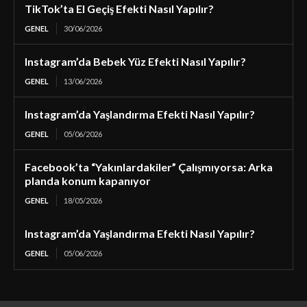
TikTok’ta El Geçiş Efekti Nasıl Yapılır?
GENEL
30/06/2026
Instagram’da Bebek Yüz Efekti Nasıl Yapılır?
GENEL
13/06/2026
Instagram’da Yaşlandırma Efekti Nasıl Yapılır?
GENEL
05/06/2026
Facebook’ta “Yakınlardakiler” Çalışmıyorsa: Arka
planda konum kapanıyor
GENEL
18/05/2026
Instagram’da Yaşlandırma Efekti Nasıl Yapılır?
GENEL
05/06/2026