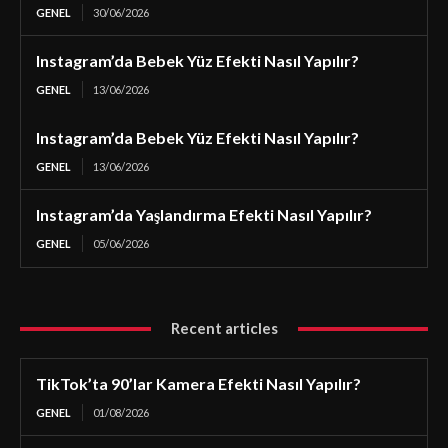
GENEL
30/06/2026
Instagram’da Bebek Yüz Efekti Nasıl Yapılır?
GENEL
13/06/2026
Instagram’da Bebek Yüz Efekti Nasıl Yapılır?
GENEL
13/06/2026
Instagram’da Yaşlandırma Efekti Nasıl Yapılır?
GENEL
05/06/2026
Recent articles
TikTok’ta 90’lar Kamera Efekti Nasıl Yapılır?
GENEL
01/08/2026