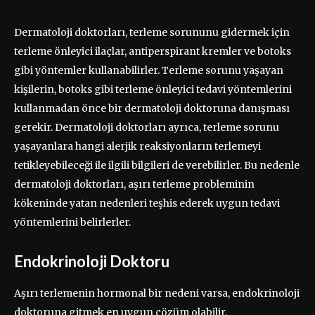
Dermatoloji doktorları, terleme sorununu gidermek için
terleme önleyici ilaçlar, antiperspirant kremler ve botoks
gibi yöntemler kullanabilirler. Terleme sorunu yaşayan
kişilerin, botoks gibi terleme önleyici tedavi yöntemlerini
kullanmadan önce bir dermatoloji doktoruna danışması
gerekir. Dermatoloji doktorları ayrıca, terleme sorunu
yaşayanlara hangi alerjik reaksiyonların terlemeyi
tetikleyebileceği ile ilgili bilgileri de verebilirler. Bu nedenle
dermatoloji doktorları, aşırı terleme probleminin
kökeninde yatan nedenleri teşhis ederek uygun tedavi
yöntemlerini belirlerler.
Endokrinoloji Doktoru
Aşırı terlemenin hormonal bir nedeni varsa, endokrinoloji
doktoruna gitmek en uygun çözüm olabilir.