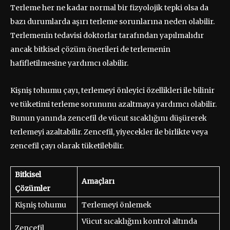
Terleme her ne kadar normal bir fizyolojik tepki olsa da
bazı durumlarda aşırı terleme sorunlarına neden olabilir.
Terlemenin tedavisi doktorlar tarafından yapılmalıdır
ancak bitkisel çözüm önerileri de terlemenin
hafifletilmesine yardımcı olabilir.
Kişniş tohumu çayı, terlemeyi önleyici özellikleri ile bilinir
ve tüketimi terleme sorununu azaltmaya yardımcı olabilir.
Bunun yanında zencefil de vücut sıcaklığını düşürerek
terlemeyi azaltabilir. Zencefil, yiyecekler ile birlikte veya
zencefil çayı olarak tüketilebilir.
Bitkisel
Amaçları
Çözümler
Kişniş tohumu
Terlemeyi önlemek
Vücut sıcaklığını kontrol altında
Zencefil