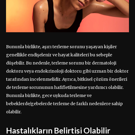
Bununla birlikte, aşırı terleme sorunu yaşayan kişiler
genellikle endişelenir ve hayat kaliteleri bu sebeple
düşebilir. Bu nedenle, terleme sorunu bir dermatoloji
doktoru veya endokrinoloji doktoru gibi uzman bir doktor
tarafından incelenmelidir. Ayrıca, bitkisel çözüm önerileri
de terleme sorununun hafifletilmesine yardımcı olabilir.
Bununla birlikte, gece uykuda terleme ve
bebeklerde/gebelerde terleme de farklı nedenlere sahip
olabilir.
Hastalıkların Belirtisi Olabilir