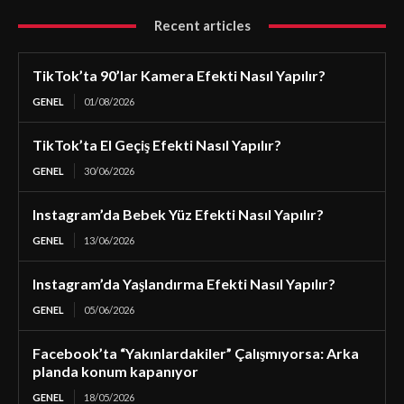
Recent articles
TikTok’ta 90’lar Kamera Efekti Nasıl Yapılır?
GENEL
01/08/2026
TikTok’ta El Geçiş Efekti Nasıl Yapılır?
GENEL
30/06/2026
Instagram’da Bebek Yüz Efekti Nasıl Yapılır?
GENEL
13/06/2026
Instagram’da Yaşlandırma Efekti Nasıl Yapılır?
GENEL
05/06/2026
Facebook’ta “Yakınlardakiler” Çalışmıyorsa: Arka
planda konum kapanıyor
GENEL
18/05/2026