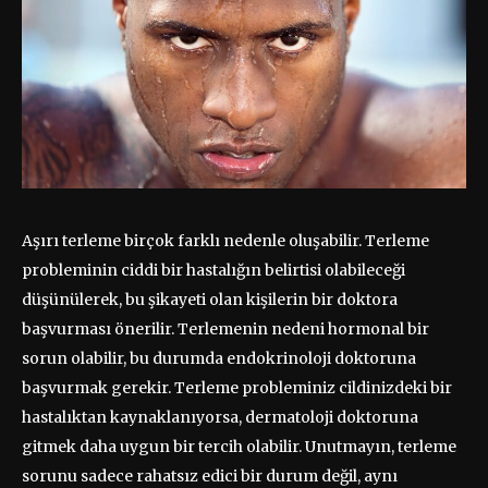
Aşırı terleme birçok farklı nedenle oluşabilir. Terleme
probleminin ciddi bir hastalığın belirtisi olabileceği
düşünülerek, bu şikayeti olan kişilerin bir doktora
başvurması önerilir. Terlemenin nedeni hormonal bir
sorun olabilir, bu durumda endokrinoloji doktoruna
başvurmak gerekir. Terleme probleminiz cildinizdeki bir
hastalıktan kaynaklanıyorsa, dermatoloji doktoruna
gitmek daha uygun bir tercih olabilir. Unutmayın, terleme
sorunu sadece rahatsız edici bir durum değil, aynı