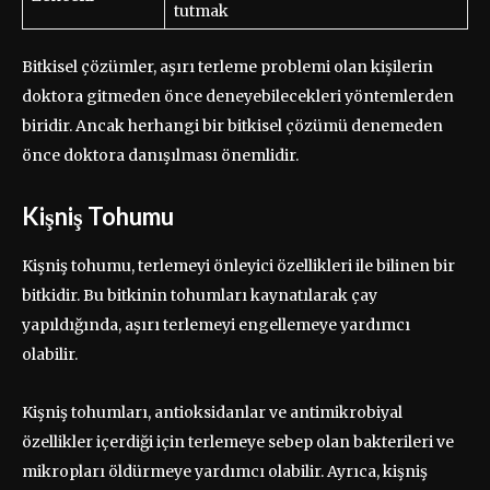
tutmak
Bitkisel çözümler, aşırı terleme problemi olan kişilerin
doktora gitmeden önce deneyebilecekleri yöntemlerden
biridir. Ancak herhangi bir bitkisel çözümü denemeden
önce doktora danışılması önemlidir.
Kişniş Tohumu
Kişniş tohumu, terlemeyi önleyici özellikleri ile bilinen bir
bitkidir. Bu bitkinin tohumları kaynatılarak çay
yapıldığında, aşırı terlemeyi engellemeye yardımcı
olabilir.
Kişniş tohumları, antioksidanlar ve antimikrobiyal
özellikler içerdiği için terlemeye sebep olan bakterileri ve
mikropları öldürmeye yardımcı olabilir. Ayrıca, kişniş