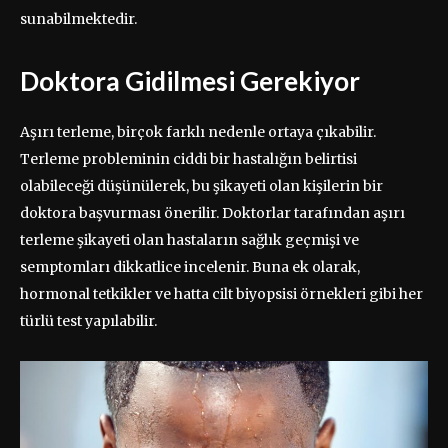
sunabilmektedir.
Doktora Gidilmesi Gerekiyor
Aşırı terleme, birçok farklı nedenle ortaya çıkabilir.
Terleme probleminin ciddi bir hastalığın belirtisi
olabileceği düşünülerek, bu şikayeti olan kişilerin bir
doktora başvurması önerilir. Doktorlar tarafından aşırı
terleme şikayeti olan hastaların sağlık geçmişi ve
semptomları dikkatlice incelenir. Buna ek olarak,
hormonal tetkikler ve hatta cilt biyopsisi örnekleri gibi her
türlü test yapılabilir.