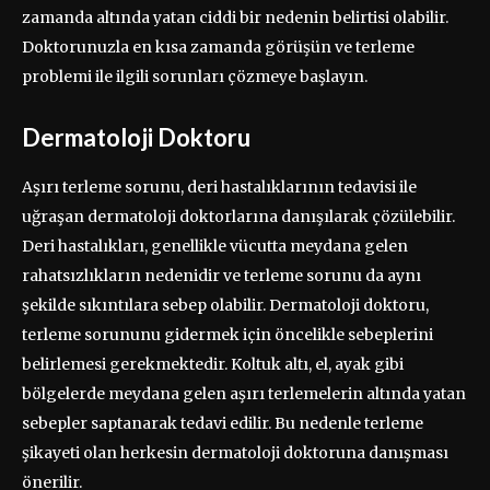
zamanda altında yatan ciddi bir nedenin belirtisi olabilir.
Doktorunuzla en kısa zamanda görüşün ve terleme
problemi ile ilgili sorunları çözmeye başlayın.
Dermatoloji Doktoru
Aşırı terleme sorunu, deri hastalıklarının tedavisi ile
uğraşan dermatoloji doktorlarına danışılarak çözülebilir.
Deri hastalıkları, genellikle vücutta meydana gelen
rahatsızlıkların nedenidir ve terleme sorunu da aynı
şekilde sıkıntılara sebep olabilir. Dermatoloji doktoru,
terleme sorununu gidermek için öncelikle sebeplerini
belirlemesi gerekmektedir. Koltuk altı, el, ayak gibi
bölgelerde meydana gelen aşırı terlemelerin altında yatan
sebepler saptanarak tedavi edilir. Bu nedenle terleme
şikayeti olan herkesin dermatoloji doktoruna danışması
önerilir.