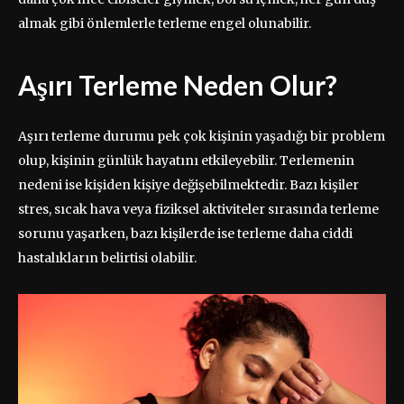
almak gibi önlemlerle terleme engel olunabilir.
Aşırı Terleme Neden Olur?
Aşırı terleme durumu pek çok kişinin yaşadığı bir problem
olup, kişinin günlük hayatını etkileyebilir. Terlemenin
nedeni ise kişiden kişiye değişebilmektedir. Bazı kişiler
stres, sıcak hava veya fiziksel aktiviteler sırasında terleme
sorunu yaşarken, bazı kişilerde ise terleme daha ciddi
hastalıkların belirtisi olabilir.