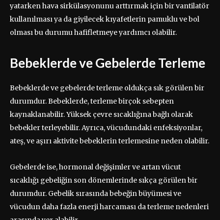
yatarken hava sirkülasyonunu arttırmak için bir vantilatör
kullanılması ya da giyilecek kıyafetlerin pamuklu ve bol
olması bu durumu hafifletmeye yardımcı olabilir.
Bebeklerde ve Gebelerde Terleme
Bebeklerde ve gebelerde terleme oldukça sık görülen bir
durumdur. Bebeklerde, terleme birçok sebepten
kaynaklanabilir. Yüksek çevre sıcaklığına bağlı olarak
bebekler terleyebilir. Ayrıca, vücudundaki enfeksiyonlar,
ateş, ve aşırı aktivite bebeklerin terlemesine neden olabilir.
Gebelerde ise, hormonal değişimler ve artan vücut
sıcaklığı gebeliğin son dönemlerinde sıkça görülen bir
durumdur. Gebelik sırasında bebeğin büyümesi ve
vücudun daha fazla enerji harcaması da terleme nedenleri