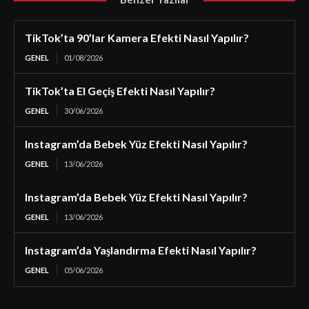
TikTok’ta 90’lar Kamera Efekti Nasıl Yapılır?
GENEL
01/08/2026
TikTok’ta El Geçiş Efekti Nasıl Yapılır?
GENEL
30/06/2026
Instagram’da Bebek Yüz Efekti Nasıl Yapılır?
GENEL
13/06/2026
Instagram’da Bebek Yüz Efekti Nasıl Yapılır?
GENEL
13/06/2026
Instagram’da Yaşlandırma Efekti Nasıl Yapılır?
GENEL
05/06/2026