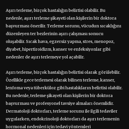
Aşırı terleme, birçok hastalığın belirtisi olabilir. Bu
nedenle, aşırı terleme şikayeti olan kişilerin bir doktora
başvurması önerilir. Terleme sorunu, vücudun sıcaklığını
düzenleyen ter bezlerinin aşırı çalışması sonucu
oluşabilir. Sıcak hava, egzersiz yapma, stres, menopoz,
diyabet, hipertiroidizm, kanser ve enfeksiyonlar gibi
nedenler de aşırı terlemeye yol açabilir.
Aşırı terleme, birçok hastalığın belirtisi olarak görülebilir.
Özellikle gece terlemesi olarak bilinen terleme, kanser,
lenfoma veya tüberküloz gibi hastalıkların belirtisi olabilir.
Bu nedenle, terleme şikayeti olan kişilerin bir doktora
başvurması ve profesyonel tavsiye almaları önemlidir.
Dermatoloji doktorları, terleme sorunu ile ilgili tedaviler
uygularken, endokrinoloji doktorları da aşırı terlemenin
hormonal nedenleri için tedavi yöntemleri