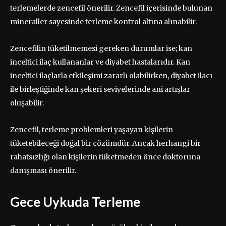
terlemelerde zencefil önerilir. Zencefil içerisinde bulunan
mineraller sayesinde terleme kontrol altına alınabilir.
Zencefilin tüketilmemesi gereken durumlar ise; kan
inceltici ilaç kullananlar ve diyabet hastalarıdır. Kan
inceltici ilaçlarla etkileşimi zararlı olabilirken, diyabet ilacı
ile birleştiğinde kan şekeri seviyelerinde ani artışlar
oluşabilir.
Zencefil, terleme problemleri yaşayan kişilerin
tüketebileceği doğal bir çözümdür. Ancak herhangi bir
rahatsızlığı olan kişilerin tüketmeden önce doktoruna
danışması önerilir.
Gece Uykuda Terleme