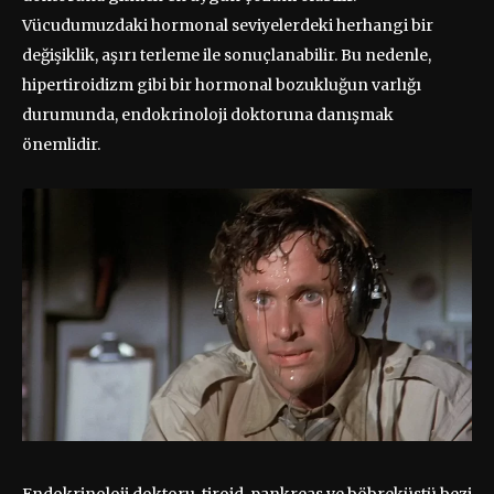
Vücudumuzdaki hormonal seviyelerdeki herhangi bir
değişiklik, aşırı terleme ile sonuçlanabilir. Bu nedenle,
hipertiroidizm gibi bir hormonal bozukluğun varlığı
durumunda, endokrinoloji doktoruna danışmak
önemlidir.