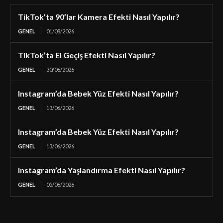
TikTok’ta 90’lar Kamera Efekti Nasıl Yapılır?
GENEL
01/08/2026
TikTok’ta El Geçiş Efekti Nasıl Yapılır?
GENEL
30/06/2026
Instagram’da Bebek Yüz Efekti Nasıl Yapılır?
GENEL
13/06/2026
Instagram’da Bebek Yüz Efekti Nasıl Yapılır?
GENEL
13/06/2026
Instagram’da Yaşlandırma Efekti Nasıl Yapılır?
GENEL
05/06/2026