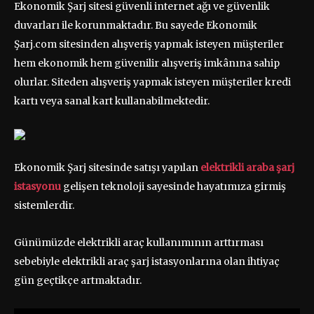
Ekonomik Şarj sitesi güvenli internet ağı ve güvenlik
duvarları ile korunmaktadır. Bu sayede Ekonomik
Şarj.com sitesinden alışveriş yapmak isteyen müşteriler
hem ekonomik hem güvenilir alışveriş imkânına sahip
olurlar. Siteden alışveriş yapmak isteyen müşteriler kredi
kartı veya sanal kart kullanabilmektedir.
Ekonomik Şarj sitesinde satışı yapılan
elektrikli araba şarj
istasyonu
gelişen teknoloji sayesinde hayatımıza girmiş
sistemlerdir.
Günümüzde elektrikli araç kullanımının arttırması
sebebiyle elektrikli araç şarj istasyonlarına olan ihtiyaç
gün geçtikçe artmaktadır.