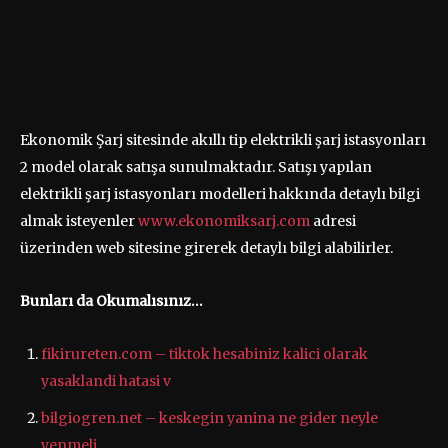
Ekonomik Şarj sitesinde akıllı tip elektrikli şarj istasyonları
2 model olarak satışa sunulmaktadır. Satışı yapılan
elektrikli şarj istasyonları modelleri hakkında detaylı bilgi
almak isteyenler
www.ekonomiksarj.com
adresi
üzerinden web sitesine girerek detaylı bilgi alabilirler.
Bunları da Okumalısınız…
fikirureten.com – tiktok hesabiniz kalici olarak
yasaklandi hatasi v
bilgiogren.net – keskegin yanina ne gider neyle
yenmeli