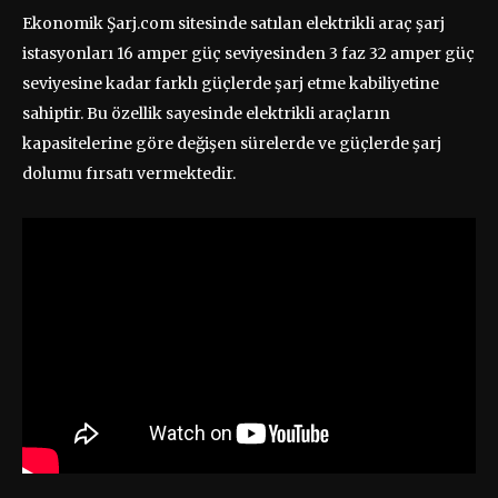
Ekonomik Şarj.com sitesinde satılan elektrikli araç şarj
istasyonları 16 amper güç seviyesinden 3 faz 32 amper güç
seviyesine kadar farklı güçlerde şarj etme kabiliyetine
sahiptir. Bu özellik sayesinde elektrikli araçların
kapasitelerine göre değişen sürelerde ve güçlerde şarj
dolumu fırsatı vermektedir.