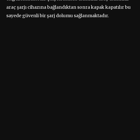
araç şarjı cihazına bağlandıktan sonra kapak kapatılır bu
sayede güvenli bir şarj dolumu sağlanmaktadır.