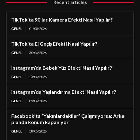
Recent articles
TikTok’ta 90’lar Kamera Efekti Nasıl Yapılır?
GENEL
01/08/2026
TikTok’ta El Geçiş Efekti Nasıl Yapılır?
GENEL
30/06/2026
Instagram’da Bebek Yüz Efekti Nasıl Yapılır?
GENEL
13/06/2026
Instagram’da Yaşlandırma Efekti Nasıl Yapılır?
GENEL
05/06/2026
Facebook’ta “Yakınlardakiler” Çalışmıyorsa: Arka
planda konum kapanıyor
GENEL
18/05/2026