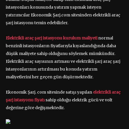
istasyonları konusunda yatırım yapmak isteyen
yatırımcılar Ekonomik Şarj.com sitesinden elektrikli araç
şarj istasyonu temin edebilirler.
Elektrikli araç şarj istasyonu kurulum maliyeti
normal
benzinli istasyonların fiyatlarıyla kıyaslandığında daha
düşük maliyete sahip olduğunu söylemek mümkündür.
Elektrikli araç sayısının artması ve elektrikli şarj araç şarj
istasyonlarının artırılması bu konuda yatırım
maliyetlerini her geçen gün düşürmektedir.
Ekonomik Şarj. com sitesinde satışı yapılan
elektrikli araç
şarj istasyonu fiyatı
sahip olduğu elektrik gücü ve volt
değerine göre değişmektedir.