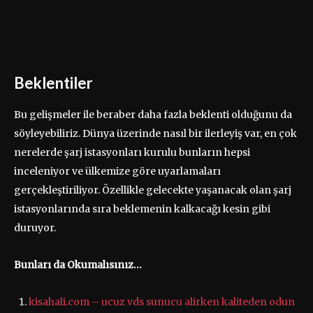
Beklentiler
Bu gelişmeler ile beraber daha fazla beklenti olduğunu da
söyleyebiliriz. Dünya üzerinde nasıl bir ilerleyiş var, en çok
nerelerde şarj istasyonları kurulu bunların hepsi
inceleniyor ve ülkemize göre uyarlamaları
gerçekleştiriliyor. Özellikle gelecekte yaşanacak olan şarj
istasyonlarında sıra beklemenin kalkacağı kesin gibi
duruyor.
Bunları da Okumalısınız…
kisahali.com – ucuz vds sunucu alirken kaliteden odun