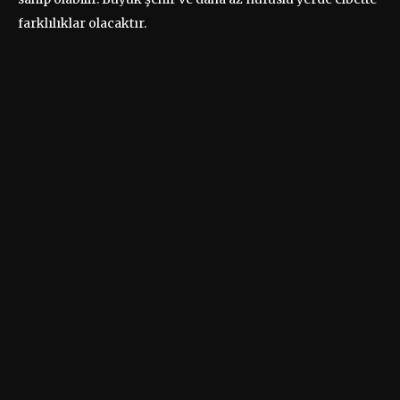
farklılıklar olacaktır.