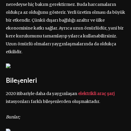
neredeyse hiç bakım gerektirmez. Buda harcamaların
oldukça az olduğunu gösterir. Yerli üretim olması da büyük
bir etkendir. Çünkü dışarı bağlılığı azaltır ve ülke
ekonomisine katkı sağlar. Ayrıca uzun ömürlüdür, yani bir
kere kurulumunu tamamlayıp yılarca kullanabilirsiniz.
Uzun ömürlü olmaları yaygınlaşmalarında da oldukça
etkilidir.
Bileşenleri
2020 itibariyle daha da yaygınlaşan
elektrikli araç şarj
istasyonları farklı bileşenlerden oluşmaktadır.
Bunlar;