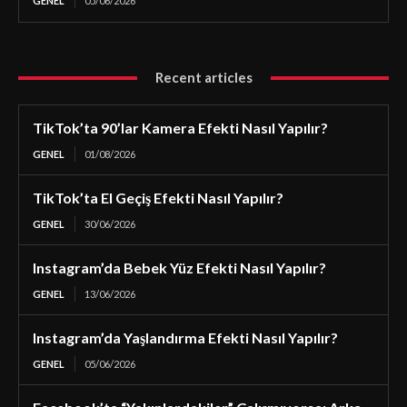
GENEL
05/06/2026
Recent articles
TikTok’ta 90’lar Kamera Efekti Nasıl Yapılır?
GENEL
01/08/2026
TikTok’ta El Geçiş Efekti Nasıl Yapılır?
GENEL
30/06/2026
Instagram’da Bebek Yüz Efekti Nasıl Yapılır?
GENEL
13/06/2026
Instagram’da Yaşlandırma Efekti Nasıl Yapılır?
GENEL
05/06/2026