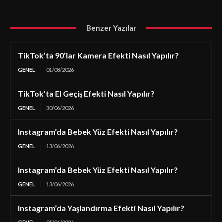
Benzer Yazılar
TikTok’ta 90’lar Kamera Efekti Nasıl Yapılır?
GENEL
01/08/2026
TikTok’ta El Geçiş Efekti Nasıl Yapılır?
GENEL
30/06/2026
Instagram’da Bebek Yüz Efekti Nasıl Yapılır?
GENEL
13/06/2026
Instagram’da Bebek Yüz Efekti Nasıl Yapılır?
GENEL
13/06/2026
Instagram’da Yaşlandırma Efekti Nasıl Yapılır?