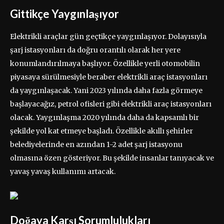
Gittikçe Yaygınlaşıyor
Elektrikli araçlar gün geçtikçe yaygınlaşıyor. Dolayısıyla
şarj istasyonları da doğru orantılı olarak her yere
konumlandırılmaya başlıyor. Özellikle yerli otomobilin
piyasaya sürülmesiyle beraber elektrikli araç istasyonları
da yaygınlaşacak. Yani 2023 yılında daha fazla görmeye
başlayacağız, petrol ofisleri gibi elektrikli araç istasyonları
olacak. Yaygınlaşma 2020 yılında daha da kapsamlı bir
şekilde yol kat etmeye başladı. Özellikle akıllı şehirler
belediyelerinde en azından 1-2 adet şarj istasyonu
olmasına özen gösteriyor. Bu şekilde insanlar tanıyacak ve
yavaş yavaş kullanımı artacak.
Doğaya Karşı Sorumlulukları